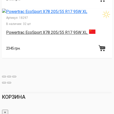
Артикул:
18297
В наличии:
32 шт
Powertrac EcoSport X78 205/55 R17 95W XL
2345 грн.
КОРЗИНА
×