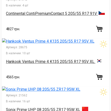
В наличии:
4 шт
Continental ContiPremiumContact 5 205/55 R17 91V
4827 грн.
Артикул:
28675
В наличии:
10 шт
Hankook Ventus Prime 4 K135 205/55 R17 95V XL
4565 грн.
Артикул:
21562
В наличии:
16 шт
Sonix Prime UHP 08 205/55 ZR17 95W XL