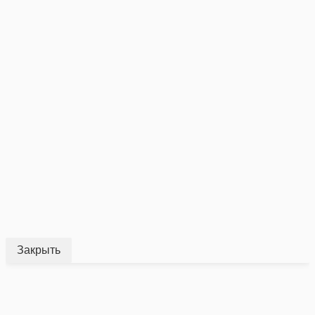
Закрыть