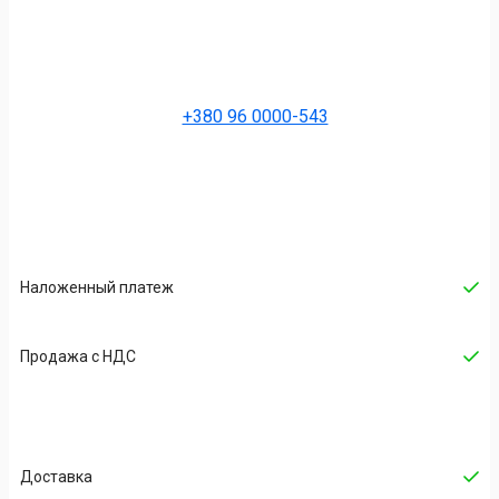
+380 96 0000-543
Наложенный платеж
Продажа с НДС
Доставка