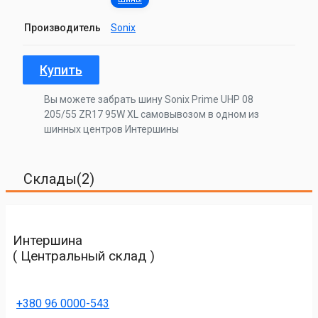
Производитель
Sonix
Купить
Вы можете забрать шину Sonix Prime UHP 08
205/55 ZR17 95W XL самовывозом в одном из
шинных центров Интершины
Склады(2)
Интершина
( Центральный склад )
+380 96 0000-543