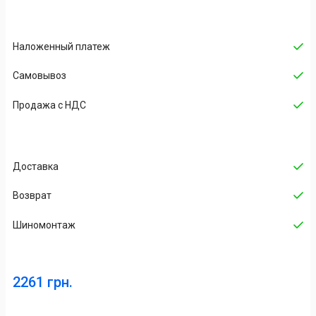
Наложенный платеж
Cамовывоз
Продажа с НДС
Доставка
Возврат
Шиномонтаж
2261 грн.