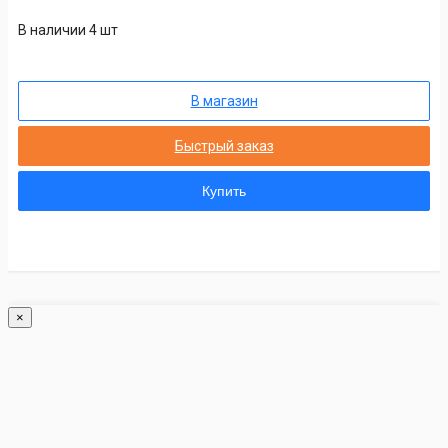
В наличии 4 шт
В магазин
Быстрый заказ
Купить
×