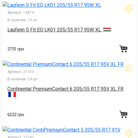
Артикул:
13874
В наличии:
19 шт
Laufenn S Fit EQ LK01 205/55 R17 95W XL
3751 грн.
Артикул:
21163
В наличии:
24 шт
Continental PremiumContact 6 205/55 R17 95V XL FR
6222 грн.
Артикул:
21542