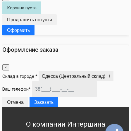
Корзина пуста
Продолжить покупки
Оформить
Оформление заказа
×
Склад в городе *
Ваш телефон*
Отмена
Заказать
О компании Интершина