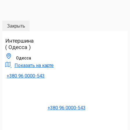
Закрыть
Интершина
( Одесса )
Одесса
Показать на карте
+380 96 0000-543
+380 96 0000-543