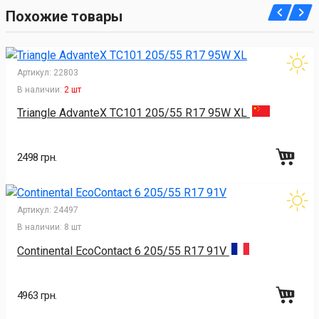
Похожие товары
Артикул:
22803
В наличии:
2 шт
Triangle AdvanteX TC101 205/55 R17 95W XL
2498 грн.
Артикул:
24497
В наличии:
8 шт
Continental EcoContact 6 205/55 R17 91V
4963 грн.