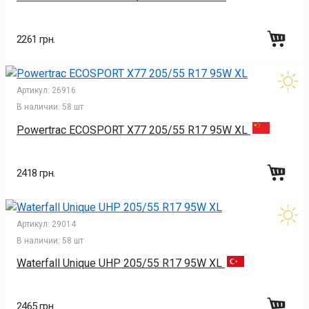
2261 грн.
Артикул:
26916
В наличии:
58 шт
Powertrac ECOSPORT X77 205/55 R17 95W XL
2418 грн.
Артикул:
29014
В наличии:
58 шт
Waterfall Unique UHP 205/55 R17 95W XL
2465 грн.