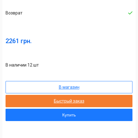
Возврат
2261 грн.
В наличии 12 шт
В магазин
Быстрый заказ
Купить