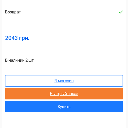
Возврат
2043 грн.
В наличии 2 шт
В магазин
Быстрый заказ
Купить