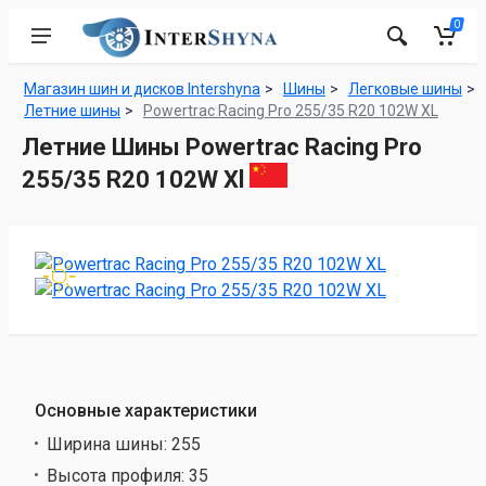
0
Магазин шин и дисков Intershyna
Шины
Легковые шины
Летние шины
Powertrac Racing Pro 255/35 R20 102W XL
Летние Шины Powertrac Racing Pro
255/35 R20 102W Xl
Основные характеристики
Ширина шины:
255
Высота профиля:
35