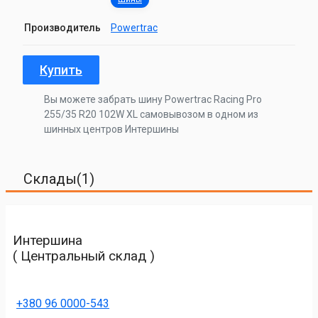
Производитель
Powertrac
Купить
Вы можете забрать шину Powertrac Racing Pro
255/35 R20 102W XL самовывозом в одном из
шинных центров Интершины
Склады(1)
Интершина
( Центральный склад )
+380 96 0000-543