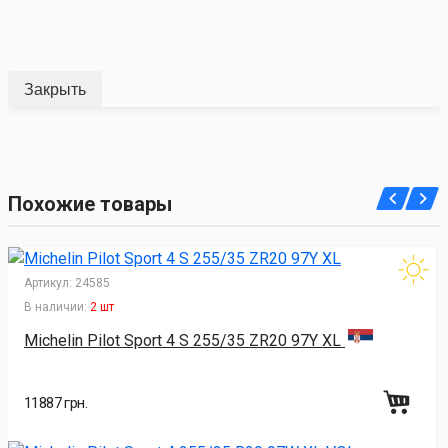
Закрыть
Похожие товары
Артикул:
24585
В наличии:
2 шт
Michelin Pilot Sport 4 S 255/35 ZR20 97Y XL
11887 грн.