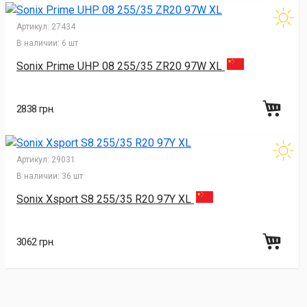
Артикул:
27434
В наличии:
6 шт
Sonix Prime UHP 08 255/35 ZR20 97W XL
2838 грн.
Артикул:
29031
В наличии:
36 шт
Sonix Xsport S8 255/35 R20 97Y XL
3062 грн.