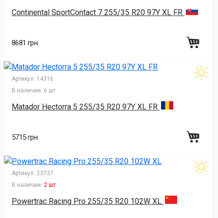
Continental SportContact 7 255/35 R20 97Y XL FR
8681 грн.
Артикул:
14316
В наличии:
6 шт
Matador Hectorra 5 255/35 R20 97Y XL FR
5715 грн.
Артикул:
23737
В наличии:
2 шт
Powertrac Racing Pro 255/35 R20 102W XL