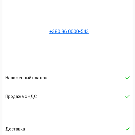
+380 96 0000-543
Наложенный платеж
Продажа с НДС
Доставка