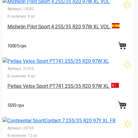
Артикул:
14282
В наличии:
8 шт
Michelin Pilot Sport 4 255/35 R20 97W XL VOL
10005 грн.
Артикул:
21053
В наличии:
8 шт
Petlas Velox Sport PT741 255/35 R20 97W XL
5593 грн.
Артикул:
23765
В наличии:
12 шт