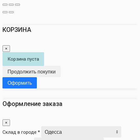
КОРЗИНА
×
Корзина пуста
Продолжить покупки
Оформить
Оформление заказа
×
Склад в городе *