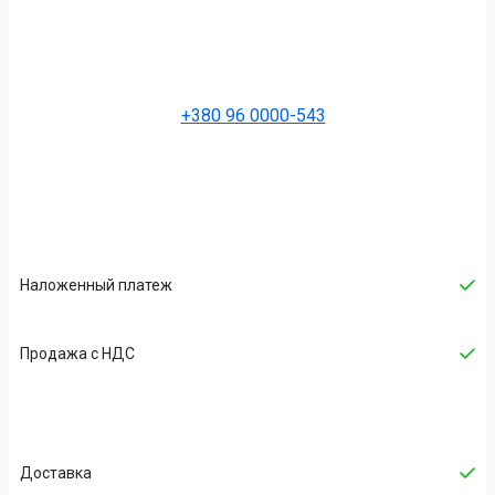
+380 96 0000-543
Наложенный платеж
Продажа с НДС
Доставка