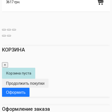
3617 грн.
КОРЗИНА
×
Корзина пуста
Продолжить покупки
Оформить
Оформление заказа