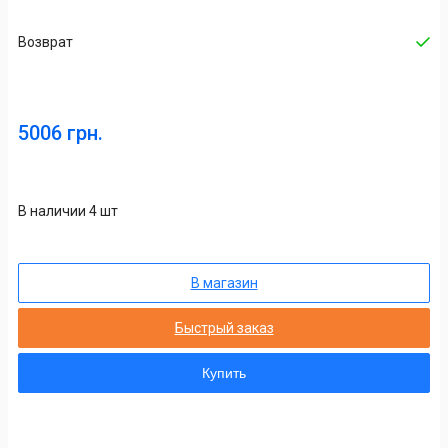
Возврат
5006 грн.
В наличии 4 шт
В магазин
Быстрый заказ
Купить