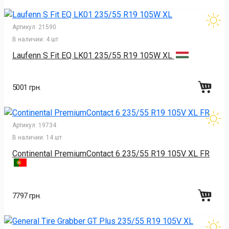
Артикул:
21590
В наличии:
4 шт
Laufenn S Fit EQ LK01 235/55 R19 105W XL
5001 грн.
Артикул:
19734
В наличии:
14 шт
Continental PremiumContact 6 235/55 R19 105V XL FR
7797 грн.