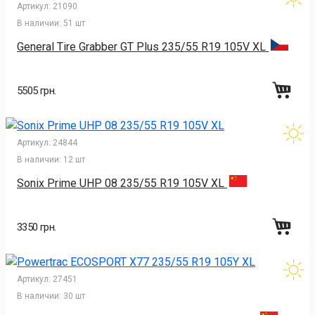
Артикул:
21090
В наличии:
51 шт
General Tire Grabber GT Plus 235/55 R19 105V XL
5505 грн.
Артикул:
24844
В наличии:
12 шт
Sonix Prime UHP 08 235/55 R19 105V XL
3350 грн.
Артикул:
27451
В наличии:
30 шт