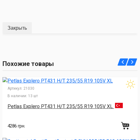
Закрыть
Похожие товары
Артикул:
21030
В наличии:
13 шт
Petlas Explero PT431 H/T 235/55 R19 105V XL
4286 грн.