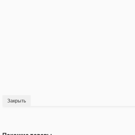
Закрыть