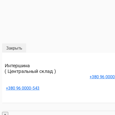
Закрыть
Интершина
( Центральный склад )
+380 96 0000
+380 96 0000-543
×