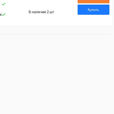
Купить
В наличии 2 шт
ж