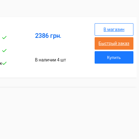
В магазин
2386 грн.
Быстрый заказ
Купить
В наличии 4 шт
ж