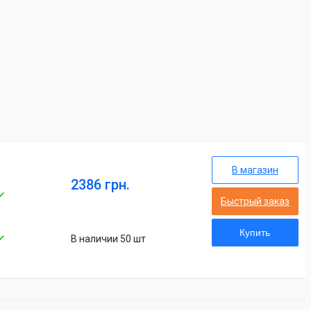
В магазин
2386 грн.
Быстрый заказ
Купить
В наличии 50 шт