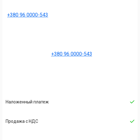
+380 96 0000-543
+380 96 0000-543
Наложенный платеж
Продажа с НДС