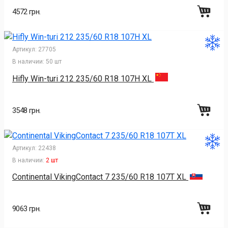
4572 грн.
Артикул:
27705
В наличии:
50 шт
Hifly Win-turi 212 235/60 R18 107H XL
3548 грн.
Артикул:
22438
В наличии:
2 шт
Continental VikingContact 7 235/60 R18 107T XL
9063 грн.