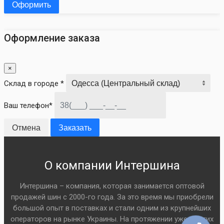
Оформить
Оформление заказа
×
Склад в городе *
Ваш телефон*
Отмена
Заказать
О компании Интершина
Интершина – компания, которая занимается оптовой
продажей шин с 2000-го года. За это время мы приобрели
большой опыт в поставках и стали одним из крупнейших
операторов на рынке Украины. На протяжении уже многих