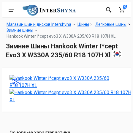
0
Магазин шин и дисков Intershyna
Шины
Легковые шины
Зимние шины
Hankook Winter i*cept evo3 X W330A 235/60 R18 107H XL
Зимние Шины Hankook Winter I*cept
Evo3 X W330A 235/60 R18 107H Xl
Основные характеристики