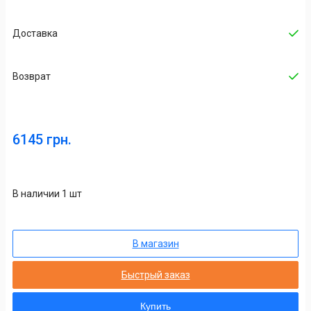
Доставка
Возврат
6145 грн.
В наличии 1 шт
В магазин
Быстрый заказ
Купить