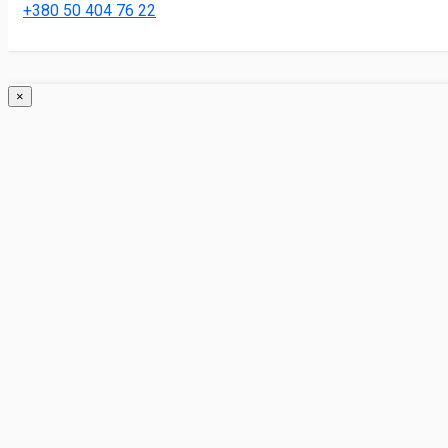
+380 50 404 76 22
×