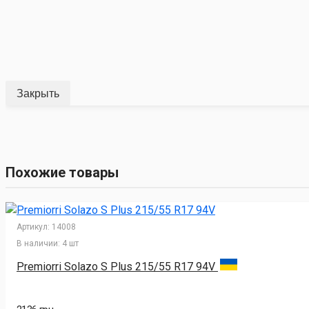
Закрыть
Похожие товары
Артикул:
14008
В наличии:
4 шт
Premiorri Solazo S Plus 215/55 R17 94V