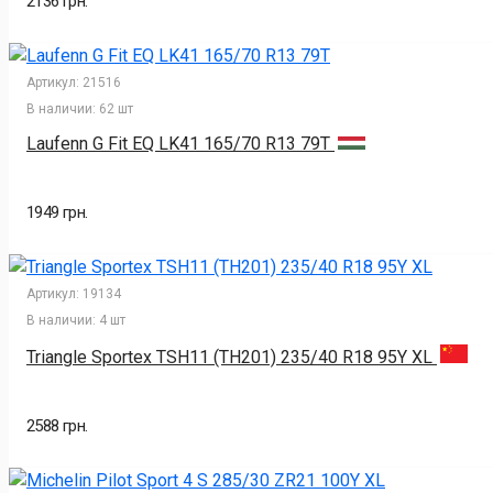
2136 грн.
Артикул:
21516
В наличии:
62 шт
Laufenn G Fit EQ LK41 165/70 R13 79T
1949 грн.
Артикул:
19134
В наличии:
4 шт
Triangle Sportex TSH11 (TH201) 235/40 R18 95Y XL
2588 грн.