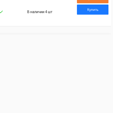
Купить
В наличии 4 шт