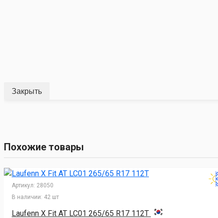
Закрыть
Похожие товары
Артикул:
28050
В наличии:
42 шт
Laufenn X Fit AT LC01 265/65 R17 112T