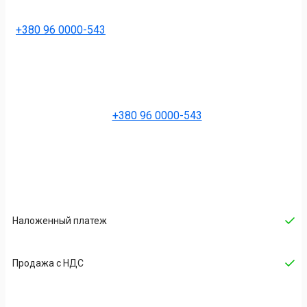
+380 96 0000-543
+380 96 0000-543
Наложенный платеж
Продажа с НДС