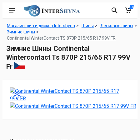
0
Магазин шин и дисков Intershyna
Шины
Легковые шины
Зимние шины
Continental WinterContact TS 870P 215/65 R17 99V FR
Зимние Шины Continental
Wintercontact Ts 870P 215/65 R17 99V
Fr