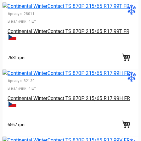
Артикул:
28011
В наличии:
4 шт
Continental WinterContact TS 870P 215/65 R17 99T FR
7681 грн.
Артикул:
82130
В наличии:
4 шт
Continental WinterContact TS 870P 215/65 R17 99H FR
6567 грн.