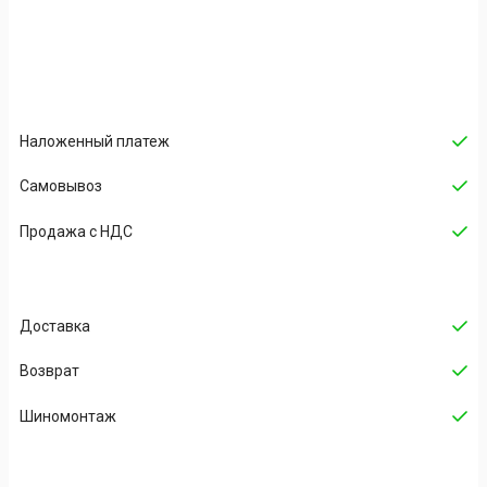
Наложенный платеж
Cамовывоз
Продажа с НДС
Доставка
Возврат
Шиномонтаж