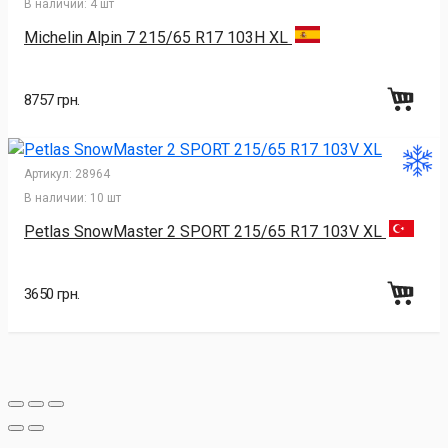
В наличии:
4 шт
Michelin Alpin 7 215/65 R17 103H XL
8757 грн.
Артикул:
28964
В наличии:
10 шт
Petlas SnowMaster 2 SPORT 215/65 R17 103V XL
3650 грн.