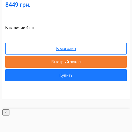
8449 грн.
В наличии 4 шт
В магазин
Быстрый заказ
Купить
×