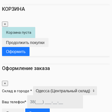
КОРЗИНА
×
Корзина пуста
Продолжить покупки
Оформить
Оформление заказа
×
Склад в городе *
Ваш телефон*