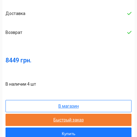
Доставка
Возврат
8449 грн.
В наличии 4 шт
В магазин
Быстрый заказ
Купить