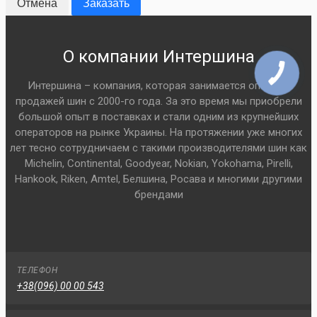
Отмена
Заказать
О компании Интершина
Интершина – компания, которая занимается оптовой
продажей шин с 2000-го года. За это время мы приобрели
большой опыт в поставках и стали одним из крупнейших
операторов на рынке Украины. На протяжении уже многих
лет тесно сотрудничаем с такими производителями шин как
Michelin, Continental, Goodyear, Nokian, Yokohama, Pirelli,
Hankook, Riken, Amtel, Белшина, Росава и многими другими
брендами
ТЕЛЕФОН
+38(096) 00 00 543