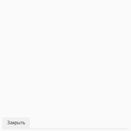
Закрыть