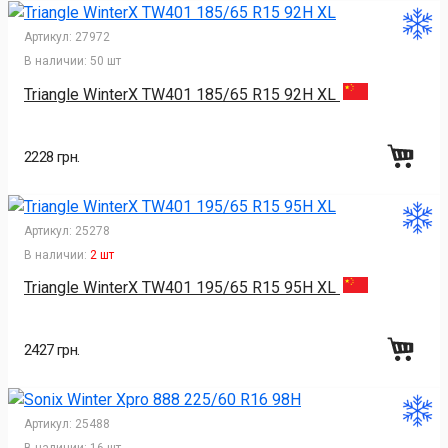
Артикул:
27972
В наличии:
50 шт
Triangle WinterX TW401 185/65 R15 92H XL
2228 грн.
Артикул:
25278
В наличии:
2 шт
Triangle WinterX TW401 195/65 R15 95H XL
2427 грн.
Артикул:
25488