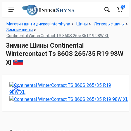
0
Магазин шин и дисков Intershyna
Шины
Легковые шины
Зимние шины
Continental WinterContact TS 860S 265/35 R19 98W XL
Зимние Шины Continental
Wintercontact Ts 860S 265/35 R19 98W
Xl