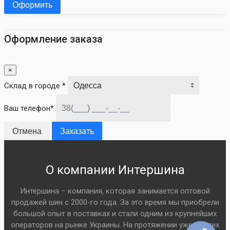
Оформить
Оформление заказа
×
Склад в городе *
Ваш телефон*
Отмена
Заказать
О компании Интершина
Интершина – компания, которая занимается оптовой
продажей шин с 2000-го года. За это время мы приобрели
большой опыт в поставках и стали одним из крупнейших
операторов на рынке Украины. На протяжении уже многих