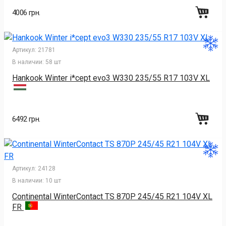
4006 грн.
Артикул:
21781
В наличии:
58 шт
Hankook Winter i*cept evo3 W330 235/55 R17 103V XL
6492 грн.
Артикул:
24128
В наличии:
10 шт
Continental WinterContact TS 870P 245/45 R21 104V XL
FR