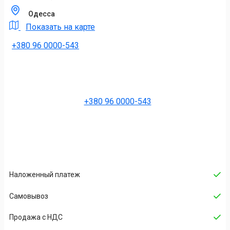
Одесса
Показать на карте
+380 96 0000-543
+380 96 0000-543
Наложенный платеж
Cамовывоз
Продажа с НДС