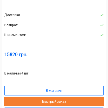
Доставка
Возврат
Шиномонтаж
15820 грн.
В наличии 4 шт
В магазин
Быстрый заказ