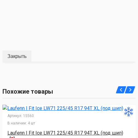
Закрыть
Похожие товары
Артикул:
15560
В наличии:
4 шт
Laufenn I Fit Ice LW71 225/45 R17 94T XL (под шип)