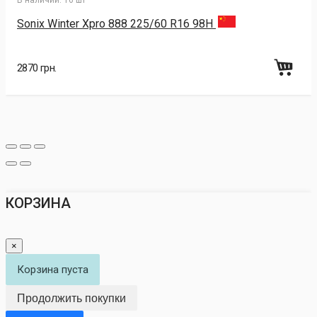
В наличии:
16 шт
Sonix Winter Xpro 888 225/60 R16 98H
2870 грн.
КОРЗИНА
×
Корзина пуста
Продолжить покупки