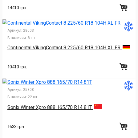
14410 грн.
Артикул:
28003
В наличии:
8 шт
Continental VikingContact 8 225/60 R18 104H XL FR
10410 грн.
Артикул:
25308
В наличии:
22 шт
Sonix Winter Xpro 888 165/70 R14 81T
1633 грн.