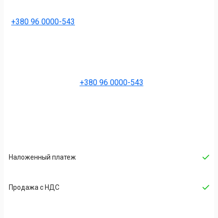
+380 96 0000-543
+380 96 0000-543
Наложенный платеж
Продажа с НДС