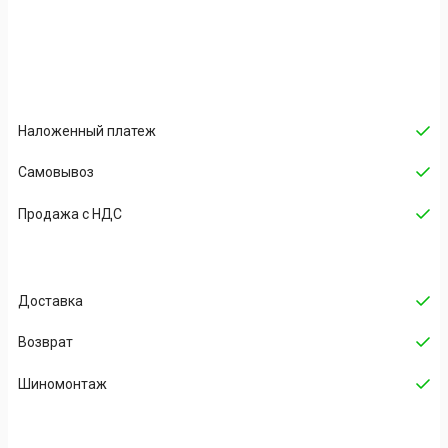
Наложенный платеж
Cамовывоз
Продажа с НДС
Доставка
Возврат
Шиномонтаж