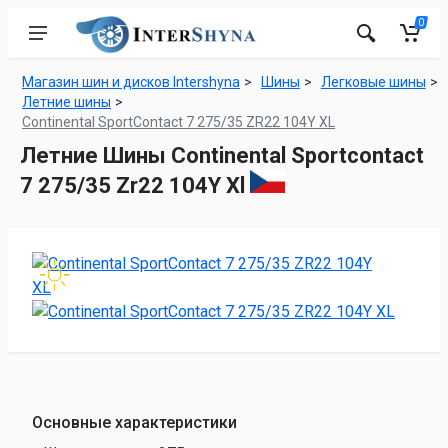
0
Магазин шин и дисков Intershyna
Шины
Легковые шины
Летние шины
Continental SportContact 7 275/35 ZR22 104Y XL
Летние Шины Continental Sportcontact
7 275/35 Zr22 104Y Xl
Основные характеристики