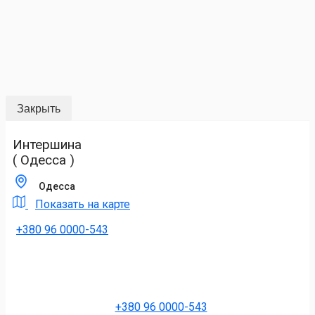
Закрыть
Интершина
( Одесса )
Одесса
Показать на карте
+380 96 0000-543
+380 96 0000-543