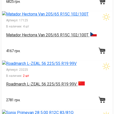
6825 грн.
Артикул:
17125
В наличии:
4 шт
Matador Hectorra Van 205/65 R15C 102/100T
4167 грн.
Артикул:
23225
В наличии:
2 шт
Roadmarch L-ZEAL 56 225/55 R19 99V
2781 грн.