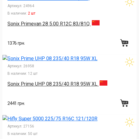
Артикул:
24964
В наличии:
2 шт
Sonix Primevan 28 5.00 R12C 83/81Q
1376 грн.
Артикул:
26958
В наличии:
12 шт
Sonix Prime UHP 08 235/40 R18 95W XL
2441 грн.
Артикул:
27156
В наличии:
50 шт