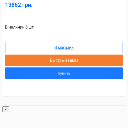
13862 грн.
В наличии 6 шт
В магазин
Быстрый заказ
Купить
×