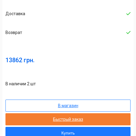
Доставка
Возврат
13862 грн.
В наличии 2 шт
В магазин
Быстрый заказ
Купить