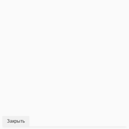
Закрыть