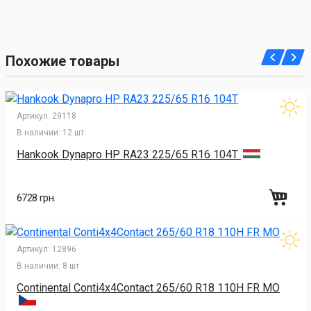
Похожие товары
Артикул:
29118
В наличии:
12 шт
Hankook Dynapro HP RA23 225/65 R16 104T
6728 грн.
Артикул:
12896
В наличии:
8 шт
Continental Conti4x4Contact 265/60 R18 110H FR MO