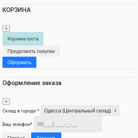
КОРЗИНА
×
Корзина пуста
Продолжить покупки
Оформить
Оформление заказа
×
Склад в городе *
Ваш телефон*