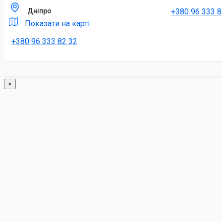
+380 96 333 8
Дніпро
Показати на карті
+380 96 333 82 32
×