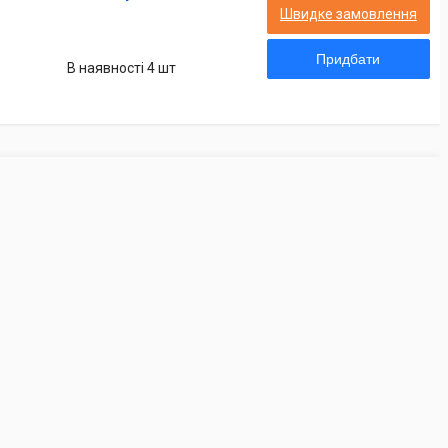
Швидке замовлення
Придбати
В наявності 4 шт