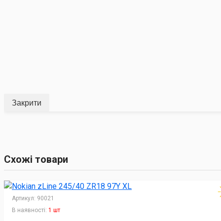
Закрити
Схожі товари
Артикул:
90021
В наявності:
1 шт