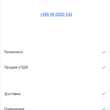
+380 96 0000-543
Післяплата
Продаж з ПДВ
Доставка
Повернення