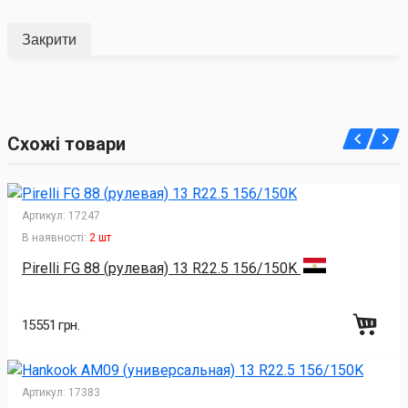
Закрити
Схожі товари
Артикул:
17247
В наявності:
2 шт
Pirelli FG 88 (рулевая) 13 R22.5 156/150K
15551 грн.
Артикул:
17383