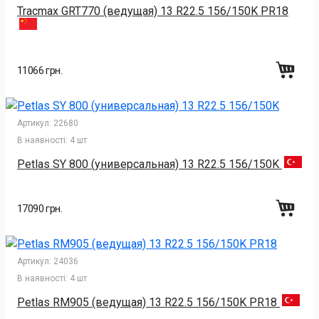
Tracmax GRT770 (ведущая) 13 R22.5 156/150K PR18
11066 грн.
Артикул:
22680
В наявності:
4 шт
Petlas SY 800 (универсальная) 13 R22.5 156/150K
17090 грн.
Артикул:
24036
В наявності:
4 шт
Petlas RM905 (ведущая) 13 R22.5 156/150K PR18