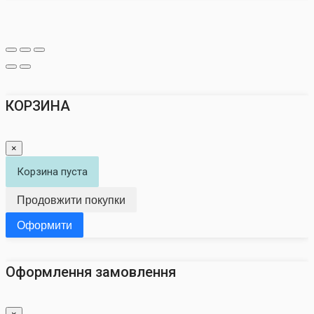
КОРЗИНА
×
Корзина пуста
Продовжити покупки
Оформити
Оформлення замовлення