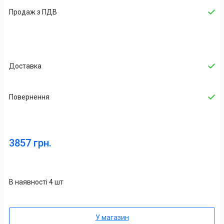
Продаж з ПДВ
Доставка
Повернення
3857 грн.
В наявності 4 шт
У магазин