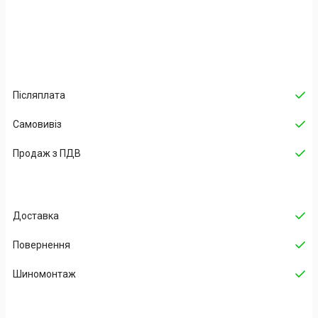
Післяплата
Самовивіз
Продаж з ПДВ
Доставка
Повернення
Шиномонтаж