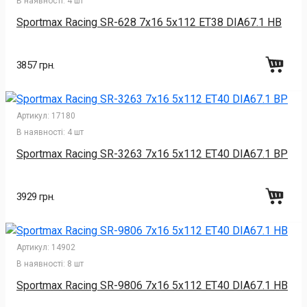
В наявності:
4 шт
Sportmax Racing SR-628 7x16 5x112 ET38 DIA67.1 HB
3857 грн.
Артикул:
17180
В наявності:
4 шт
Sportmax Racing SR-3263 7x16 5x112 ET40 DIA67.1 BP
3929 грн.
Артикул:
14902
В наявності:
8 шт
Sportmax Racing SR-9806 7x16 5x112 ET40 DIA67.1 HB