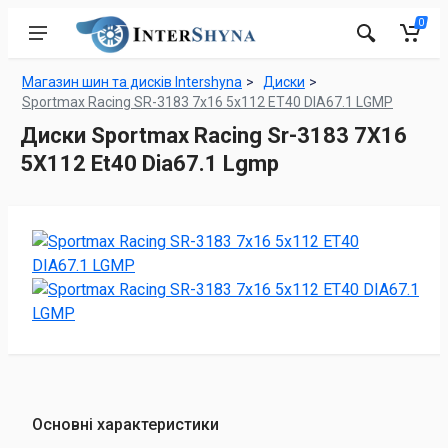
0
Магазин шин та дисків Intershyna
Диски
Sportmax Racing SR-3183 7x16 5x112 ET40 DIA67.1 LGMP
Диски Sportmax Racing Sr-3183 7X16
5X112 Et40 Dia67.1 Lgmp
Основні характеристики