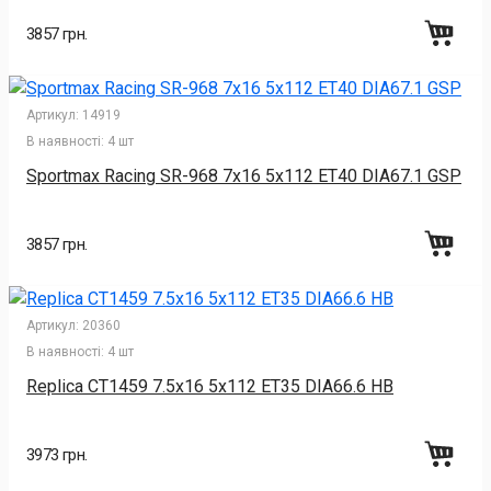
3857 грн.
Артикул:
14919
В наявності:
4 шт
Sportmax Racing SR-968 7x16 5x112 ET40 DIA67.1 GSP
3857 грн.
Артикул:
20360
В наявності:
4 шт
Replica CT1459 7.5x16 5x112 ET35 DIA66.6 HB
3973 грн.