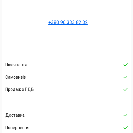
+380 96 333 82 32
Післяплата
Самовивіз
Продаж з ПДВ
Доставка
Повернення