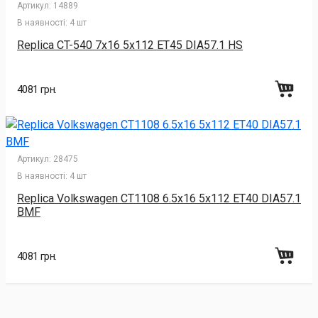
Артикул:
14889
В наявності:
4 шт
Replica CT-540 7x16 5x112 ET45 DIA57.1 HS
4081 грн.
Артикул:
28475
В наявності:
4 шт
Replica Volkswagen CT1108 6.5x16 5x112 ET40 DIA57.1
BMF
4081 грн.