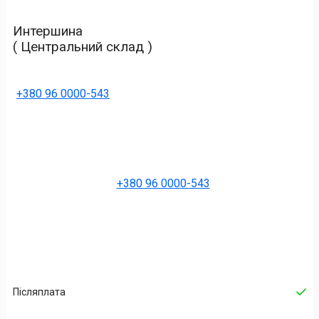
Интершина
( Центральний склад )
+380 96 0000-543
+380 96 0000-543
Післяплата