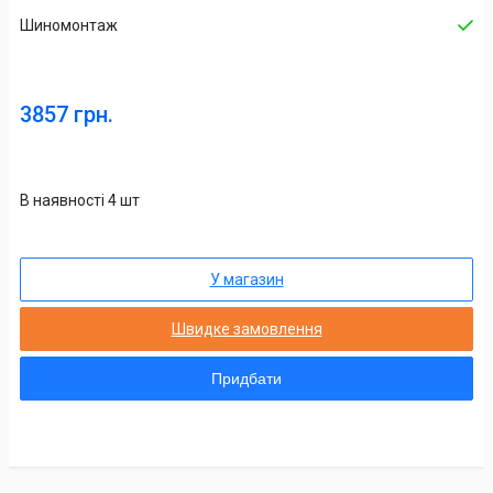
Шиномонтаж
3857 грн.
В наявності 4 шт
У магазин
Швидке замовлення
Придбати