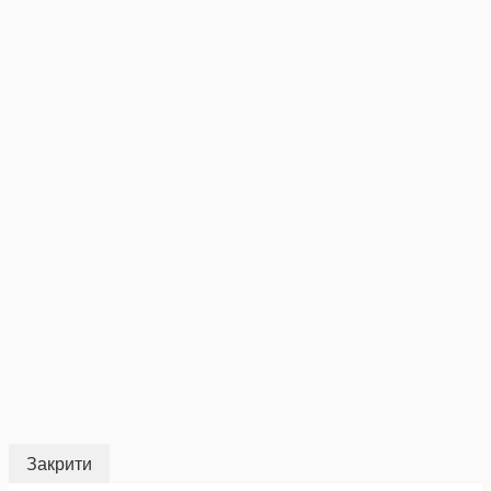
Закрити