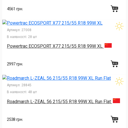
4561 грн.
Артикул:
27008
В наявності:
28 шт
Powertrac ECOSPORT X77 215/55 R18 99W XL
2997 грн.
Артикул:
28845
В наявності:
48 шт
Roadmarch L-ZEAL 56 215/55 R18 99W XL Run Flat
2538 грн.