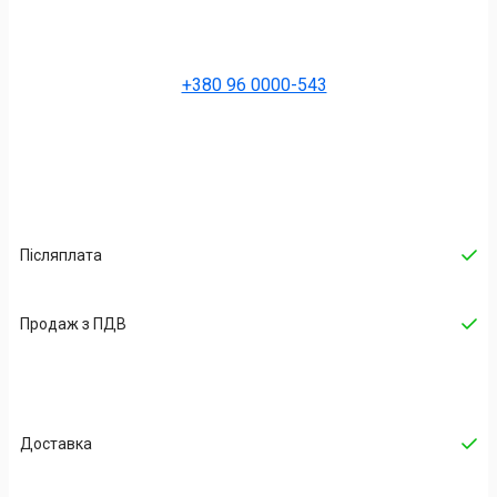
+380 96 0000-543
Післяплата
Продаж з ПДВ
Доставка