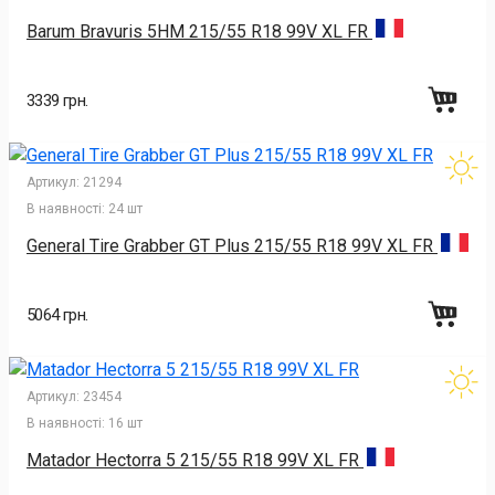
Barum Bravuris 5HM 215/55 R18 99V XL FR
3339 грн.
Артикул:
21294
В наявності:
24 шт
General Tire Grabber GT Plus 215/55 R18 99V XL FR
5064 грн.
Артикул:
23454
В наявності:
16 шт
Matador Hectorra 5 215/55 R18 99V XL FR