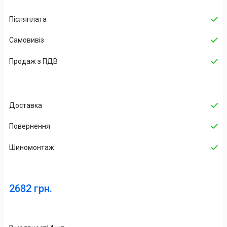
Післяплата
Самовивіз
Продаж з ПДВ
Доставка
Повернення
Шиномонтаж
2682 грн.