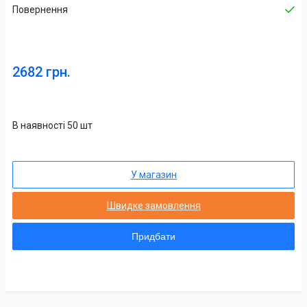
Повернення
2682 грн.
В наявності 50 шт
У магазин
Швидке замовлення
Придбати