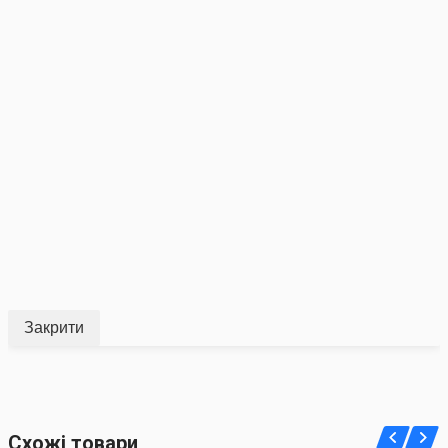
Закрити
Схожі товари