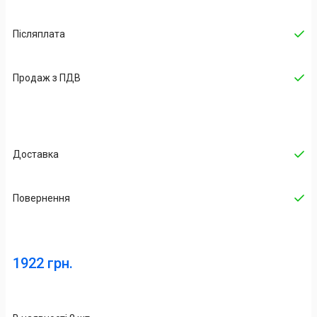
Післяплата
Продаж з ПДВ
Доставка
Повернення
1922 грн.