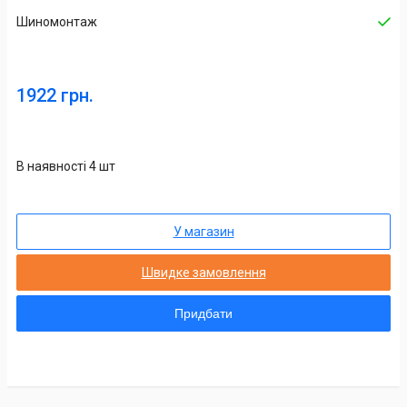
Шиномонтаж
1922 грн.
В наявності 4 шт
У магазин
Швидке замовлення
Придбати