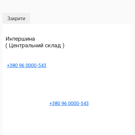
Закрити
Интершина
( Центральний склад )
+380 96 0000-543
+380 96 0000-543