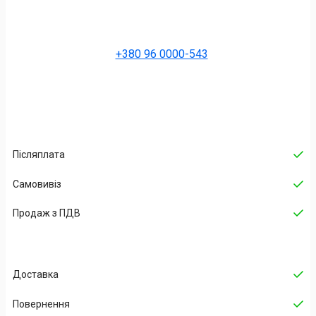
+380 96 0000-543
Післяплата
Самовивіз
Продаж з ПДВ
Доставка
Повернення