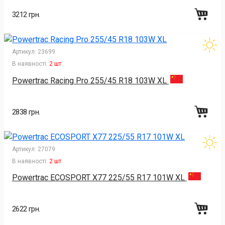
3212 грн.
Артикул:
23699
В наявності:
2 шт
Powertrac Racing Pro 255/45 R18 103W XL
2838 грн.
Артикул:
27079
В наявності:
2 шт
Powertrac ECOSPORT X77 225/55 R17 101W XL
2622 грн.