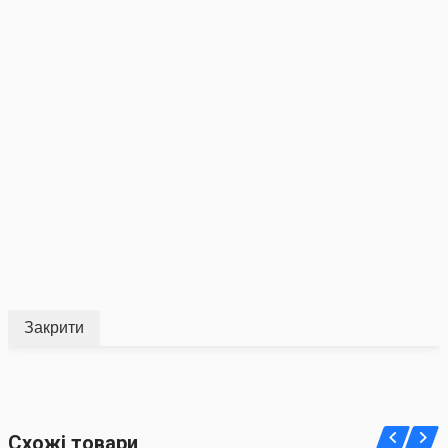
Закрити
Схожі товари