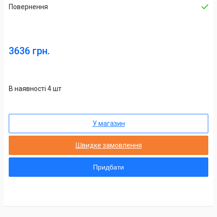
Повернення
3636 грн.
В наявності 4 шт
У магазин
Швидке замовлення
Придбати