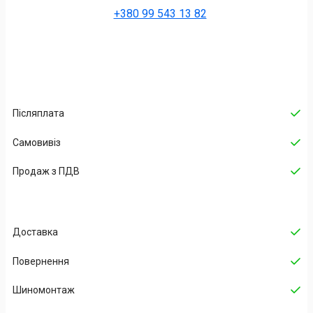
+380 99 543 13 82
Післяплата
Самовивіз
Продаж з ПДВ
Доставка
Повернення
Шиномонтаж