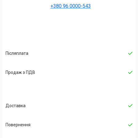
+380 96 0000-543
Післяплата
Продаж з ПДВ
Доставка
Повернення