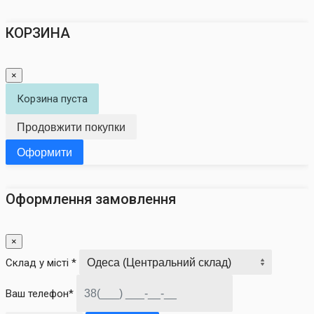
КОРЗИНА
×
Корзина пуста
Продовжити покупки
Оформити
Оформлення замовлення
×
Склад у місті *
Ваш телефон*