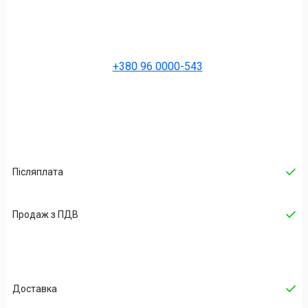
+380 96 0000-543
Післяплата
Продаж з ПДВ
Доставка