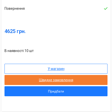
Повернення
4625 грн.
В наявності 10 шт
У магазин
Швидке замовлення
Придбати