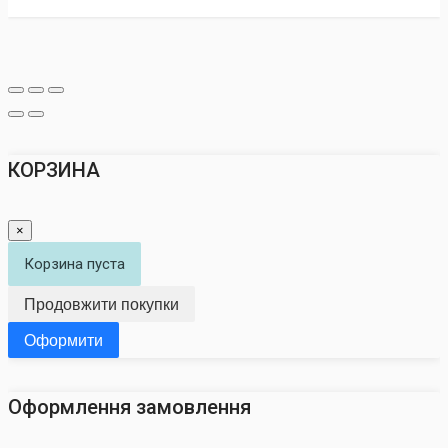
КОРЗИНА
×
Корзина пуста
Продовжити покупки
Оформити
Оформлення замовлення