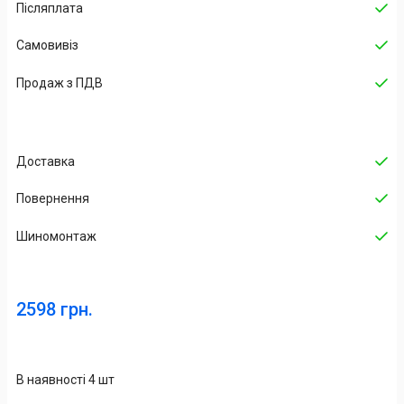
Післяплата
Самовивіз
Продаж з ПДВ
Доставка
Повернення
Шиномонтаж
2598 грн.
В наявності 4 шт