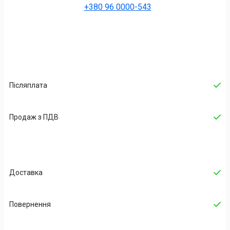
+380 96 0000-543
Післяплата
Продаж з ПДВ
Доставка
Повернення