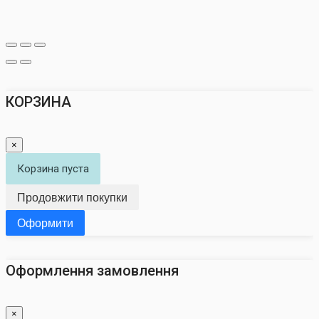
КОРЗИНА
×
Корзина пуста
Продовжити покупки
Оформити
Оформлення замовлення
×