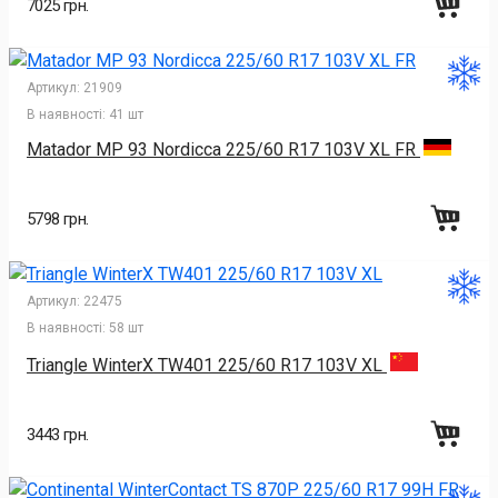
7025 грн.
Артикул:
21909
В наявності:
41 шт
Matador MP 93 Nordicca 225/60 R17 103V XL FR
5798 грн.
Артикул:
22475
В наявності:
58 шт
Triangle WinterX TW401 225/60 R17 103V XL
3443 грн.