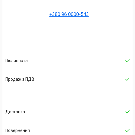
+380 96 0000-543
Післяплата
Продаж з ПДВ
Доставка
Повернення