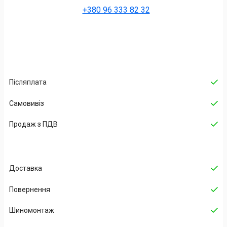
+380 96 333 82 32
Післяплата
Самовивіз
Продаж з ПДВ
Доставка
Повернення
Шиномонтаж