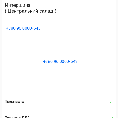
Интершина
( Центральний склад )
+380 96 0000-543
+380 96 0000-543
Післяплата