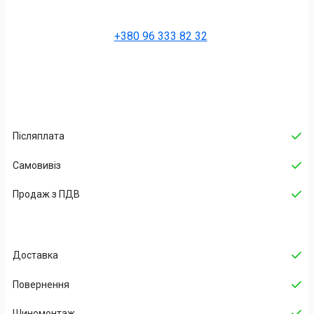
+380 96 333 82 32
Післяплата
Самовивіз
Продаж з ПДВ
Доставка
Повернення
Шиномонтаж