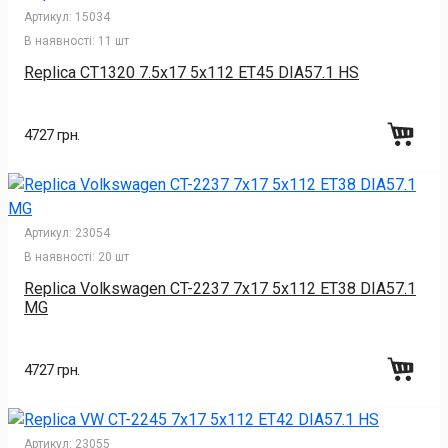
Артикул:
15034
В наявності:
11 шт
Replica CT1320 7.5x17 5x112 ET45 DIA57.1 HS
4727 грн.
Артикул:
23054
В наявності:
20 шт
Replica Volkswagen CT-2237 7x17 5x112 ET38 DIA57.1
MG
4727 грн.
Артикул:
23055