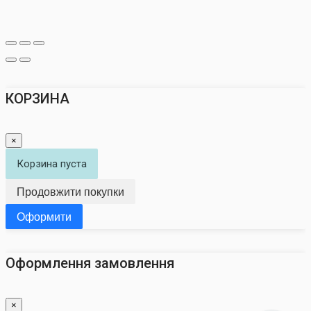
КОРЗИНА
×
Корзина пуста
Продовжити покупки
Оформити
Оформлення замовлення
×