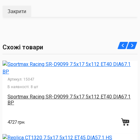
Закрити
Схожі товари
Артикул:
15047
В наявності:
8 шт
Sportmax Racing SR-D9099 7.5x17 5x112 ET40 DIA67.1
BP
4727 грн.