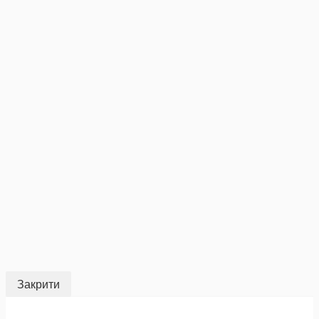
Закрити