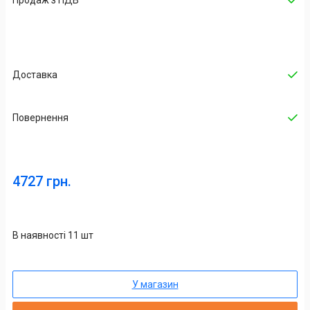
Продаж з ПДВ
Доставка
Повернення
4727 грн.
В наявності 11 шт
У магазин