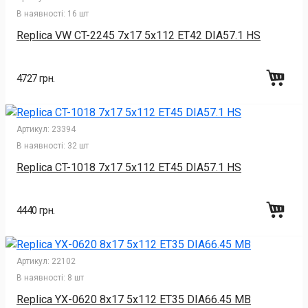
В наявності:
16 шт
Replica VW CT-2245 7x17 5x112 ET42 DIA57.1 HS
4727 грн.
Артикул:
23394
В наявності:
32 шт
Replica CT-1018 7x17 5x112 ET45 DIA57.1 HS
4440 грн.
Артикул:
22102
В наявності:
8 шт
Replica YX-0620 8x17 5x112 ET35 DIA66.45 MB