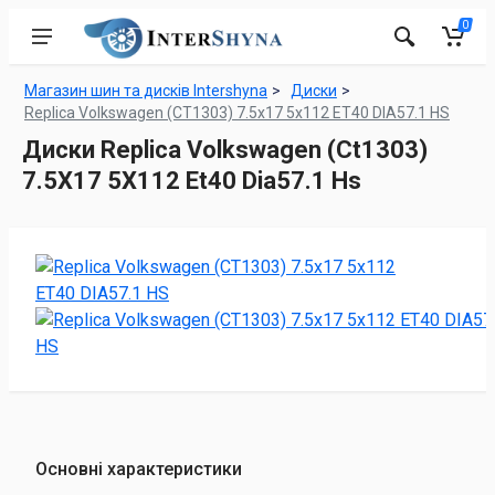
0
Магазин шин та дисків Intershyna
Диски
Replica Volkswagen (CT1303) 7.5x17 5x112 ET40 DIA57.1 HS
Диски Replica Volkswagen (Ct1303)
7.5X17 5X112 Et40 Dia57.1 Hs
Основні характеристики