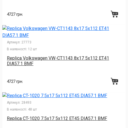
4727 грн.
Артикул:
27773
В наявності:
12 шт
Replica Volkswagen VW-CT1143 8x17 5x112 ET41
DIA57.1 BMF
4727 грн.
Артикул:
28493
В наявності:
48 шт
Replica CT-1020 7.5x17 5x112 ET45 DIA57.1 BMF