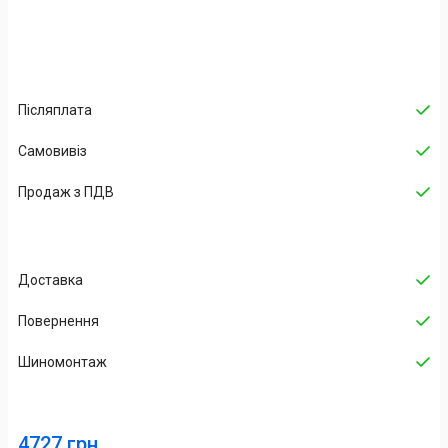
Післяплата
Самовивіз
Продаж з ПДВ
Доставка
Повернення
Шиномонтаж
4727 грн.