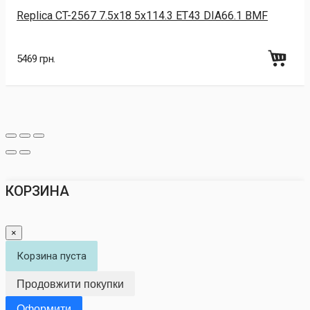
Replica CT-2567 7.5x18 5x114.3 ET43 DIA66.1 BMF
5469 грн.
КОРЗИНА
×
Корзина пуста
Продовжити покупки
Оформити