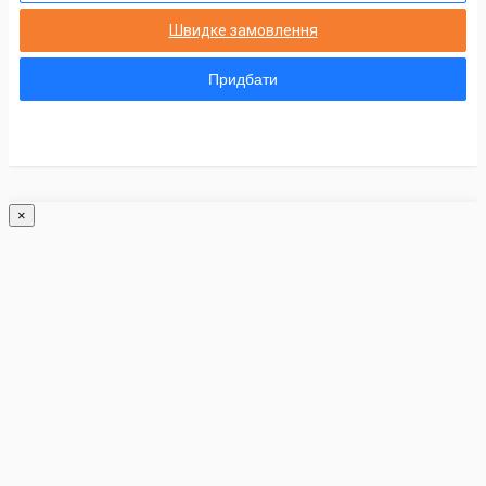
Швидке замовлення
Придбати
×