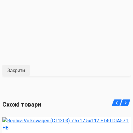
Закрити
Схожі товари