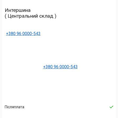
Интершина
( Центральний склад )
+380 96 0000-543
+380 96 0000-543
Післяплата