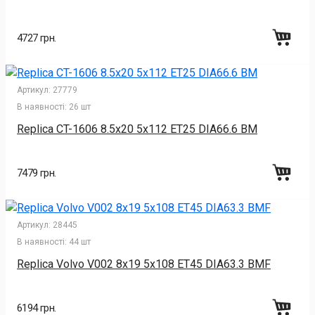
4727 грн.
Артикул:
27779
В наявності:
26 шт
Replica CT-1606 8.5x20 5x112 ET25 DIA66.6 BM
7479 грн.
Артикул:
28445
В наявності:
44 шт
Replica Volvo V002 8x19 5x108 ET45 DIA63.3 BMF
6194 грн.