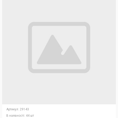
Артикул:
29143
В наявності:
44 шт