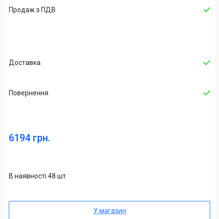
Продаж з ПДВ
Доставка
Повернення
6194 грн.
В наявності 48 шт
У магазин