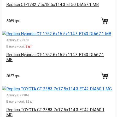
Replica CT-1782 7.5x18 5x114.3 ET50 DIA67.1 MB
5469 грн.
Артикул:
22378
В наявності:
3 шт
Replica Hyundai CT-1752 6x16 5x114.3 ET43 DIA67.1
MB
3857 грн.
Артикул:
22384
В наявності:
32 шт
Replica TOYOTA CT-2383 7x17 5x114.3 ET42 DIA60.1
MG