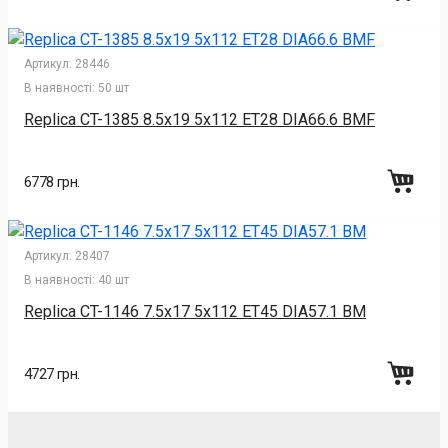
Артикул:
28446
В наявності:
50 шт
Replica CT-1385 8.5x19 5x112 ET28 DIA66.6 BMF
6778 грн.
Артикул:
28407
В наявності:
40 шт
Replica CT-1146 7.5x17 5x112 ET45 DIA57.1 BM
4727 грн.