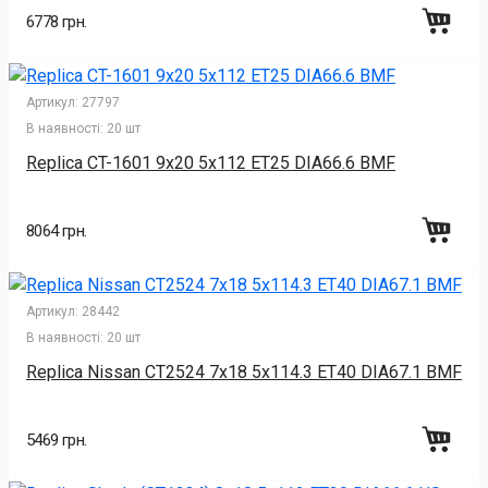
6778 грн.
Артикул:
27797
В наявності:
20 шт
Replica CT-1601 9x20 5x112 ET25 DIA66.6 BMF
8064 грн.
Артикул:
28442
В наявності:
20 шт
Replica Nissan CT2524 7x18 5x114.3 ET40 DIA67.1 BMF
5469 грн.