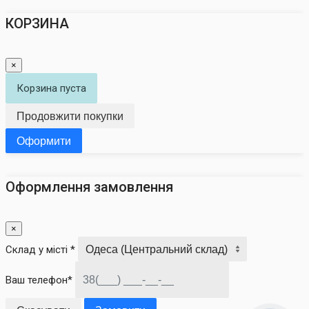
КОРЗИНА
×
Корзина пуста
Продовжити покупки
Оформити
Оформлення замовлення
×
Склад у місті *
Ваш телефон*