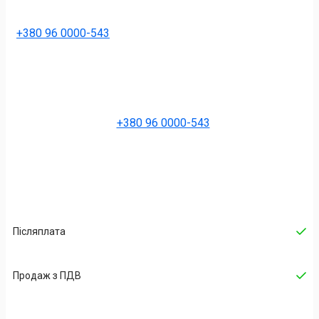
+380 96 0000-543
+380 96 0000-543
Післяплата
Продаж з ПДВ