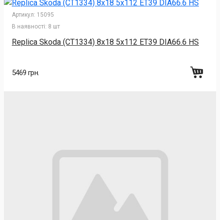
Артикул:
15095
В наявності:
8 шт
Replica Skoda (CT1334) 8x18 5x112 ET39 DIA66.6 HS
5469 грн.