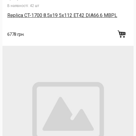
В наявності:
42 шт
Replica CT-1700 8.5x19 5x112 ET42 DIA66.6 MBPL
6778 грн.