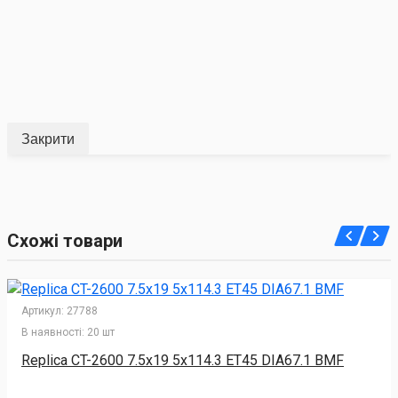
Закрити
Схожі товари
Артикул:
27788
В наявності:
20 шт
Replica CT-2600 7.5x19 5x114.3 ET45 DIA67.1 BMF