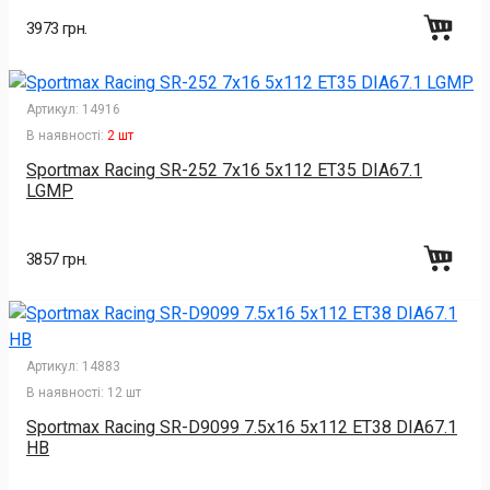
3973 грн.
Артикул:
14916
В наявності:
2 шт
Sportmax Racing SR-252 7x16 5x112 ET35 DIA67.1
LGMP
3857 грн.
Артикул:
14883
В наявності:
12 шт
Sportmax Racing SR-D9099 7.5x16 5x112 ET38 DIA67.1
HB