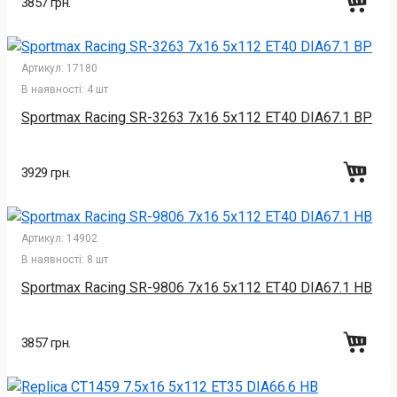
3857 грн.
Артикул:
17180
В наявності:
4 шт
Sportmax Racing SR-3263 7x16 5x112 ET40 DIA67.1 BP
3929 грн.
Артикул:
14902
В наявності:
8 шт
Sportmax Racing SR-9806 7x16 5x112 ET40 DIA67.1 HB
3857 грн.