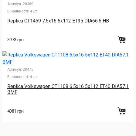
Артикул:
20360
В наявності:
4 шт
Replica CT1459 7.5x16 5x112 ET35 DIA66.6 HB
3973 грн.
Артикул:
28475
В наявності:
4 шт
Replica Volkswagen CT1108 6.5x16 5x112 ET40 DIA57.1
BMF
4081 грн.