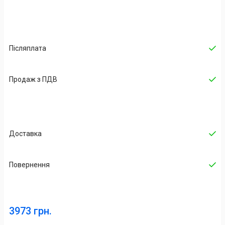
Післяплата
Продаж з ПДВ
Доставка
Повернення
3973 грн.