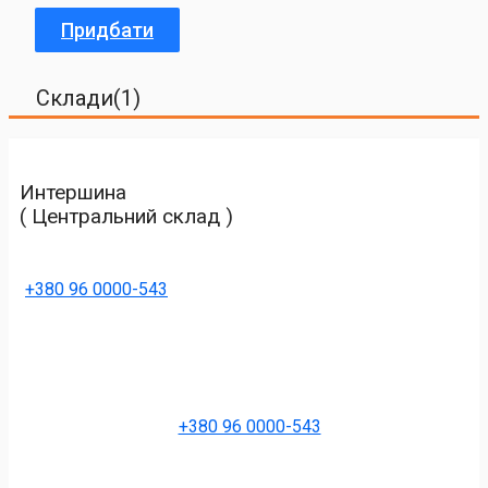
Придбати
Склади(1)
Интершина
( Центральний склад )
+380 96 0000-543
+380 96 0000-543