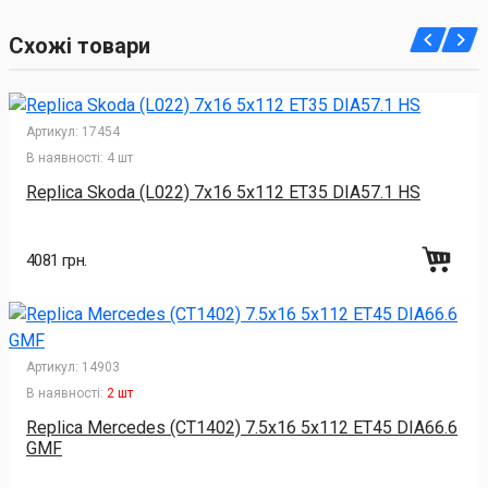
Схожі товари
Артикул:
17454
В наявності:
4 шт
Replica Skoda (L022) 7x16 5x112 ET35 DIA57.1 HS
4081 грн.
Артикул:
14903
В наявності:
2 шт
Replica Mercedes (CT1402) 7.5x16 5x112 ET45 DIA66.6
GMF