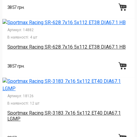
3857 грн.
Артикул:
14882
В наявності:
4 шт
Sportmax Racing SR-628 7x16 5x112 ET38 DIA67.1 HB
3857 грн.
Артикул:
18126
В наявності:
12 шт
Sportmax Racing SR-3183 7x16 5x112 ET40 DIA67.1
LGMP