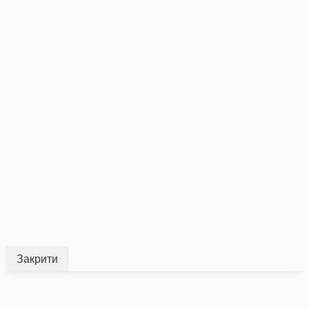
Закрити