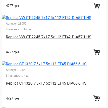
4727 грн.
Артикул:
23055
В наявності:
16 шт
Replica VW CT-2245 7x17 5x112 ET42 DIA57.1 HS
4727 грн.
Артикул:
19529
В наявності:
4 шт
Replica CT1320 7.5x17 5x112 ET45 DIA66.6 HS
4727 грн.