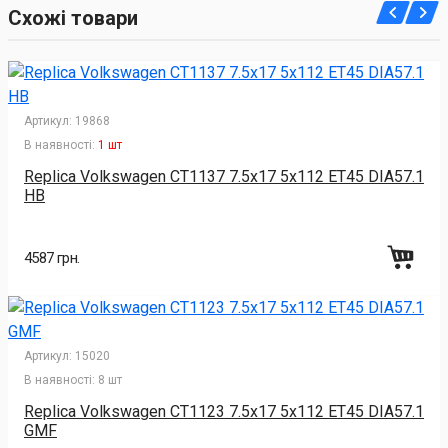
Схожі товари
Артикул:
19868
В наявності:
1 шт
Replica Volkswagen CT1137 7.5x17 5x112 ET45 DIA57.1
HB
4587 грн.
Артикул:
15020
В наявності:
8 шт
Replica Volkswagen CT1123 7.5x17 5x112 ET45 DIA57.1
GMF