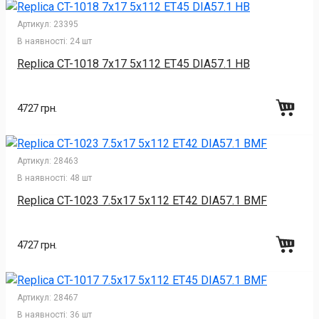
Артикул:
23395
В наявності:
24 шт
Replica CT-1018 7x17 5x112 ET45 DIA57.1 HB
4727 грн.
Артикул:
28463
В наявності:
48 шт
Replica CT-1023 7.5x17 5x112 ET42 DIA57.1 BMF
4727 грн.
Артикул:
28467
В наявності:
36 шт