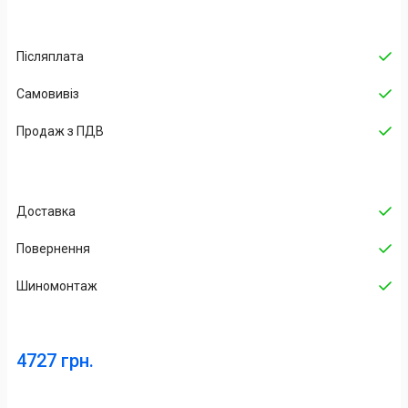
Післяплата
Самовивіз
Продаж з ПДВ
Доставка
Повернення
Шиномонтаж
4727 грн.