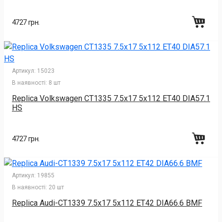
4727 грн.
Артикул:
15023
В наявності:
8 шт
Replica Volkswagen CT1335 7.5x17 5x112 ET40 DIA57.1
HS
4727 грн.
Артикул:
19855
В наявності:
20 шт
Replica Audi-CT1339 7.5x17 5x112 ET42 DIA66.6 BMF