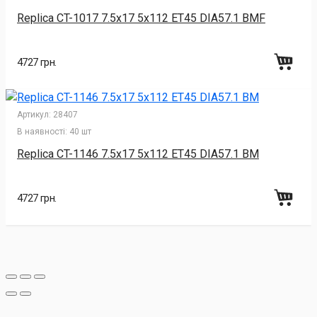
Replica CT-1017 7.5x17 5x112 ET45 DIA57.1 BMF
4727 грн.
Артикул:
28407
В наявності:
40 шт
Replica CT-1146 7.5x17 5x112 ET45 DIA57.1 BM
4727 грн.