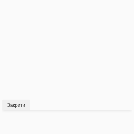
Закрити