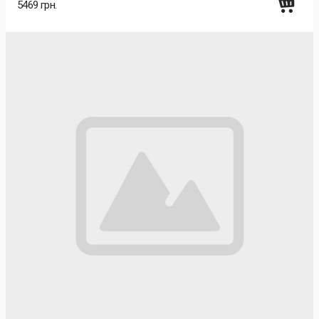
5469 грн.