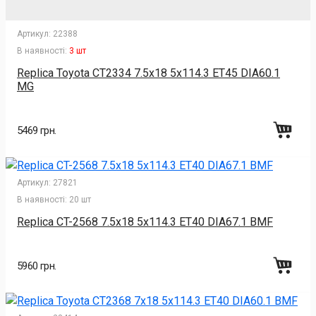
Артикул:
22388
В наявності:
3 шт
Replica Toyota CT2334 7.5x18 5x114.3 ET45 DIA60.1
MG
5469 грн.
Артикул:
27821
В наявності:
20 шт
Replica CT-2568 7.5x18 5x114.3 ET40 DIA67.1 BMF
5960 грн.