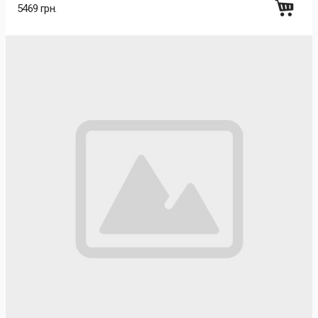
5469 грн.