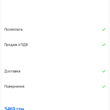
Післяплата
Продаж з ПДВ
Доставка
Повернення
5469 грн.