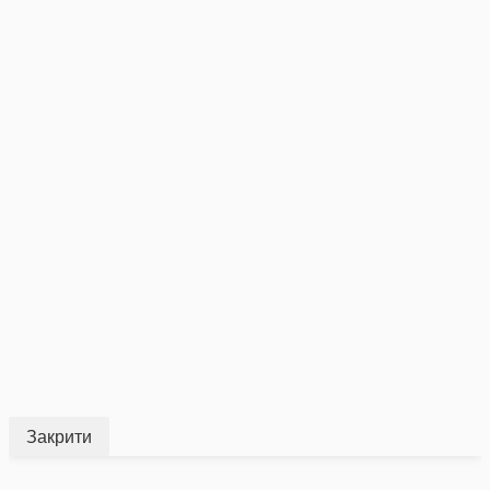
Закрити