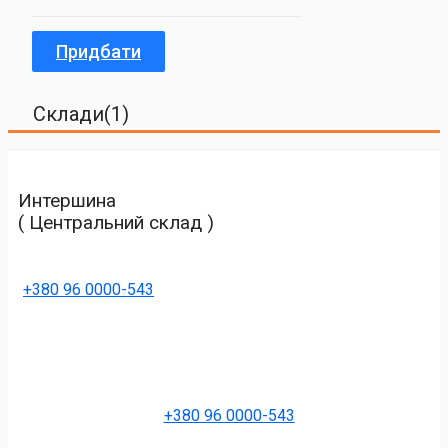
Придбати
Склади(1)
Интершина
( Центральний склад )
+380 96 0000-543
+380 96 0000-543