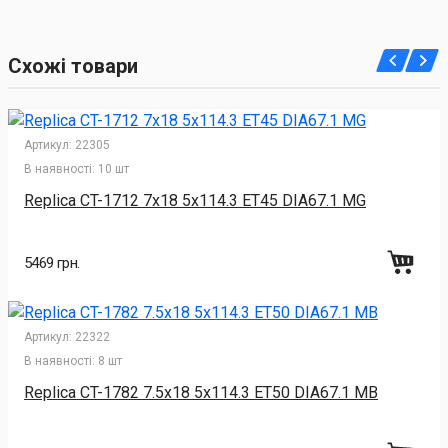
Схожі товари
Артикул:
22305
В наявності:
10 шт
Replica CT-1712 7x18 5x114.3 ET45 DIA67.1 MG
5469 грн.
Артикул:
22322
В наявності:
8 шт
Replica CT-1782 7.5x18 5x114.3 ET50 DIA67.1 MB