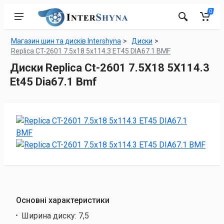
0
Магазин шин та дисків Intershyna
Диски
Replica CT-2601 7.5x18 5x114.3 ET45 DIA67.1 BMF
Диски Replica Ct-2601 7.5X18 5X114.3
Et45 Dia67.1 Bmf
Основні характеристики
Ширина диску:
7,5