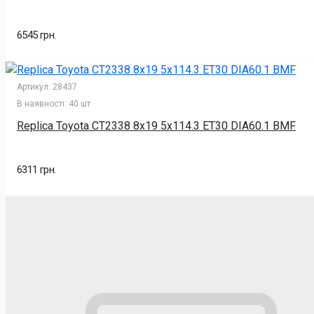
6545 грн.
Артикул:
28437
В наявності:
40 шт
Replica Toyota CT2338 8x19 5x114.3 ET30 DIA60.1 BMF
6311 грн.