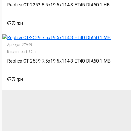
Replica CT-2252 8.5x19 5x114.3 ET45 DIA60.1 HB
6778 грн.
Артикул:
27949
В наявності:
32 шт
Replica CT-2539 7.5x19 5x114.3 ET40 DIA60.1 MB
6778 грн.