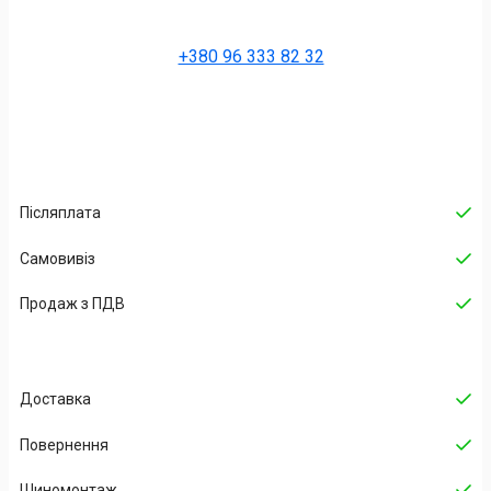
+380 96 333 82 32
Післяплата
Самовивіз
Продаж з ПДВ
Доставка
Повернення
Шиномонтаж