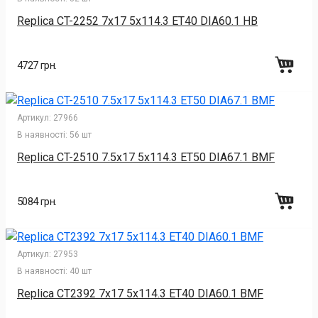
Replica CT-2252 7x17 5x114.3 ET40 DIA60.1 HB
4727 грн.
Артикул:
27966
В наявності:
56 шт
Replica CT-2510 7.5x17 5x114.3 ET50 DIA67.1 BMF
5084 грн.
Артикул:
27953
В наявності:
40 шт
Replica CT2392 7x17 5x114.3 ET40 DIA60.1 BMF