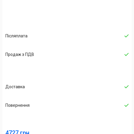
Післяплата
Продаж з ПДВ
Доставка
Повернення
4727 грн.