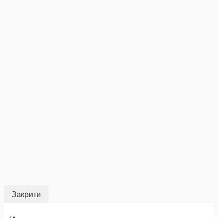
Закрити