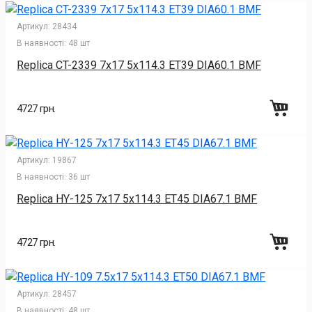
Артикул:
28434
В наявності:
48 шт
Replica CT-2339 7x17 5x114.3 ET39 DIA60.1 BMF
4727 грн.
Артикул:
19867
В наявності:
36 шт
Replica HY-125 7x17 5x114.3 ET45 DIA67.1 BMF
4727 грн.
Артикул:
28457
В наявності:
48 шт