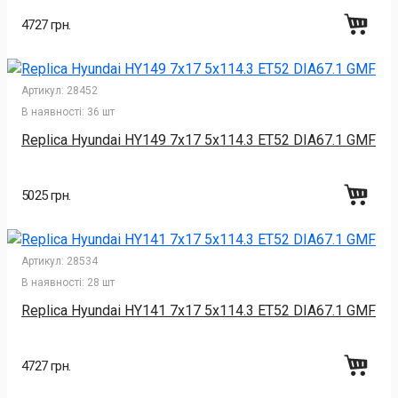
4727 грн.
Артикул:
28452
В наявності:
36 шт
Replica Hyundai HY149 7x17 5x114.3 ET52 DIA67.1 GMF
5025 грн.
Артикул:
28534
В наявності:
28 шт
Replica Hyundai HY141 7x17 5x114.3 ET52 DIA67.1 GMF
4727 грн.