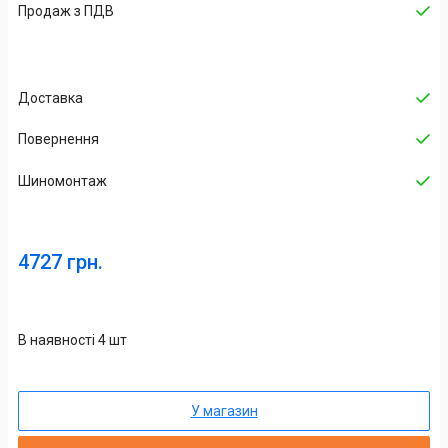
Продаж з ПДВ
Доставка
Повернення
Шиномонтаж
4727 грн.
В наявності 4 шт
У магазин