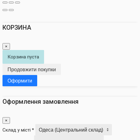
КОРЗИНА
×
Корзина пуста
Продовжити покупки
Оформити
Оформлення замовлення
×
Склад у місті *