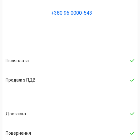
+380 96 0000-543
Післяплата
Продаж з ПДВ
Доставка
Повернення