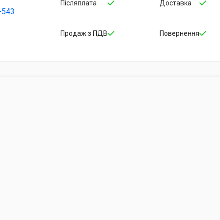
Післяплата
Доставка
-543
Продаж з ПДВ
Повернення