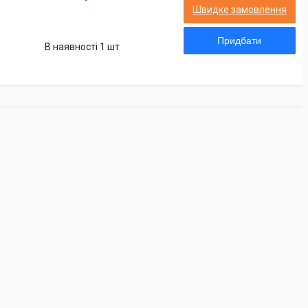
Швидке замовлення
Придбати
В наявності 1 шт