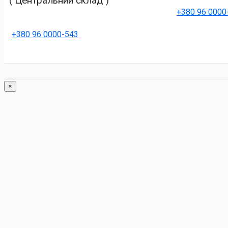
( Центральний склад )
+380 96 0000
+380 96 0000-543
×