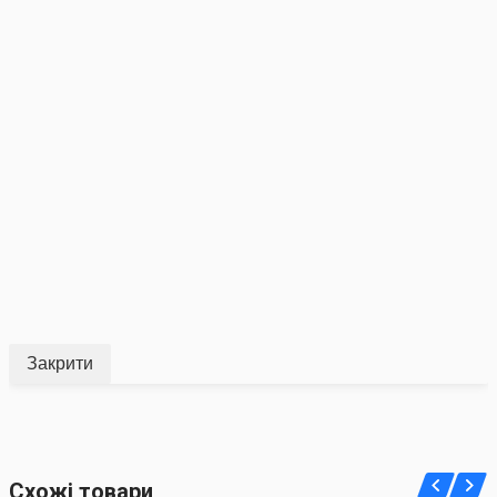
Закрити
Схожі товари