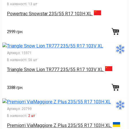
В наявності:
13 шт
Powertrac Snowstar 235/55 R17 103H XL
2999 грн.
Артикул:
15971
В наявності:
56 шт
Triangle Snow Lion TR777 235/55 R17 103V XL
3388 грн.
Артикул:
20799
В наявності:
2 шт
Premiorri ViaMaggiore Z Plus 235/55 R17 103H XL