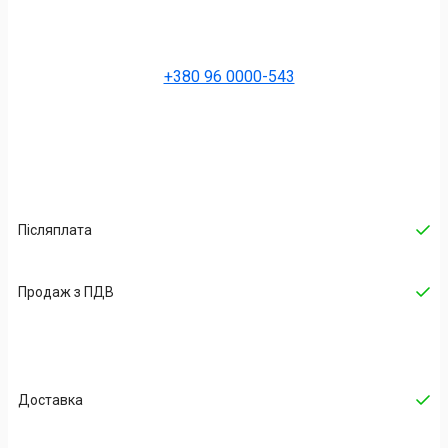
+380 96 0000-543
Післяплата
Продаж з ПДВ
Доставка