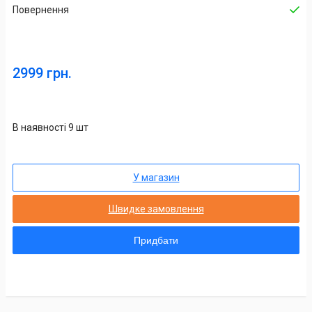
Повернення
2999 грн.
В наявності 9 шт
У магазин
Швидке замовлення
Придбати