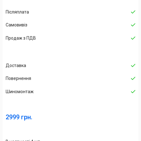
Післяплата
Самовивіз
Продаж з ПДВ
Доставка
Повернення
Шиномонтаж
2999 грн.