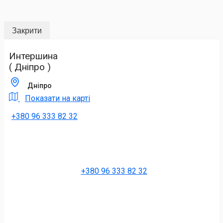
Закрити
Интершина
( Дніпро )
Дніпро
Показати на карті
+380 96 333 82 32
+380 96 333 82 32