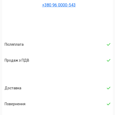
+380 96 0000-543
Післяплата
Продаж з ПДВ
Доставка
Повернення