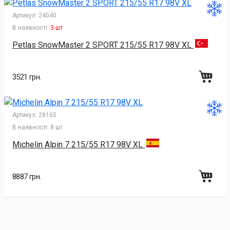
Артикул:
24040
В наявності:
3 шт
Petlas SnowMaster 2 SPORT 215/55 R17 98V XL
3521 грн.
Артикул:
28165
В наявності:
8 шт
Michelin Alpin 7 215/55 R17 98V XL
8887 грн.