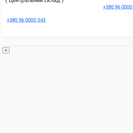
( Центральний склад )
+380 96 0000
+380 96 0000-543
×