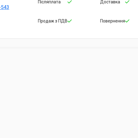
Післяплата
Доставка
-543
Продаж з ПДВ
Повернення