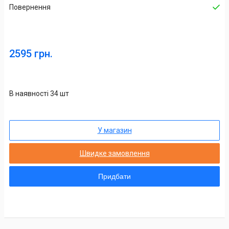
Повернення
2595 грн.
В наявності 34 шт
У магазин
Швидке замовлення
Придбати