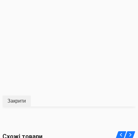
Закрити
Схожі товари