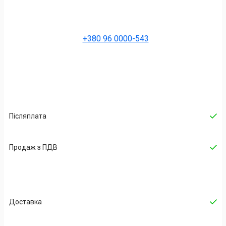
+380 96 0000-543
Післяплата
Продаж з ПДВ
Доставка