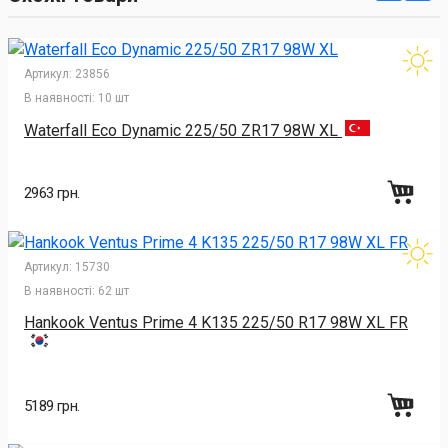
Артикул:
23856
В наявності:
10 шт
Waterfall Eco Dynamic 225/50 ZR17 98W XL
2963 грн.
Артикул:
15730
В наявності:
62 шт
Hankook Ventus Prime 4 K135 225/50 R17 98W XL FR
5189 грн.