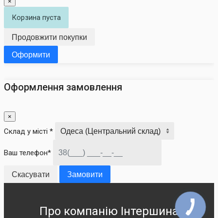
×
Корзина пуста
Продовжити покупки
Оформити
Оформлення замовлення
×
Склад у місті *
Ваш телефон*
Скасувати
Замовити
Про компанію Інтершина