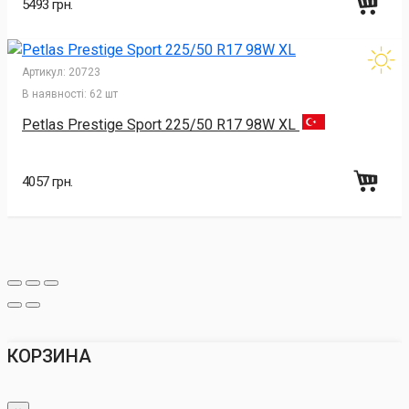
5493 грн.
Артикул:
20723
В наявності:
62 шт
Petlas Prestige Sport 225/50 R17 98W XL
4057 грн.
КОРЗИНА