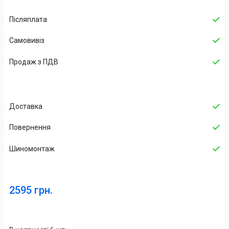
Післяплата
Самовивіз
Продаж з ПДВ
Доставка
Повернення
Шиномонтаж
2595 грн.