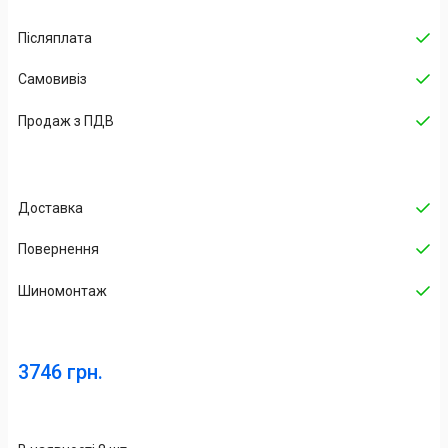
Післяплата
Самовивіз
Продаж з ПДВ
Доставка
Повернення
Шиномонтаж
3746 грн.