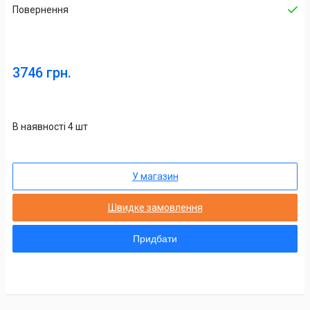
Повернення
3746 грн.
В наявності 4 шт
У магазин
Швидке замовлення
Придбати