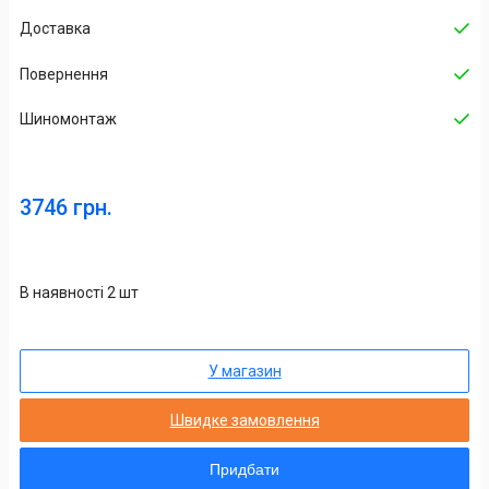
Доставка
Повернення
Шиномонтаж
3746 грн.
В наявності 2 шт
У магазин
Швидке замовлення
Придбати