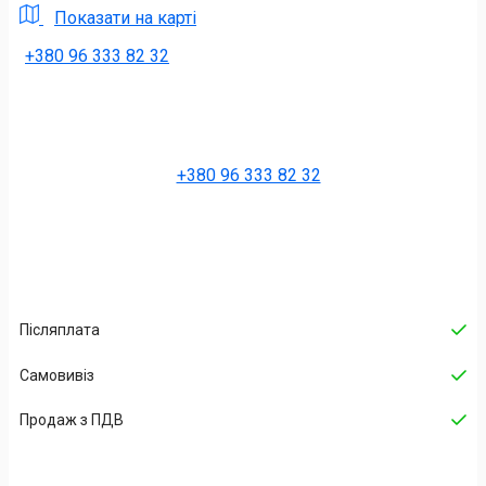
Показати на карті
+380 96 333 82 32
+380 96 333 82 32
Післяплата
Самовивіз
Продаж з ПДВ