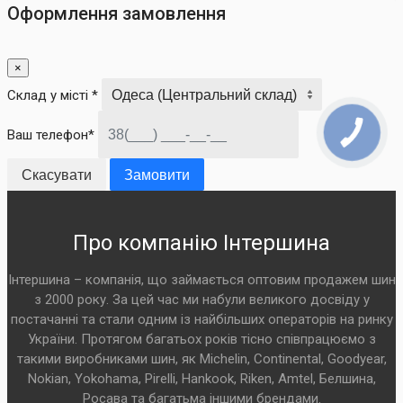
Оформлення замовлення
×
Склад у місті *
Ваш телефон*
Скасувати
Замовити
Про компанію Інтершина
Інтершина – компанія, що займається оптовим продажем шин
з 2000 року. За цей час ми набули великого досвіду у
постачанні та стали одним із найбільших операторів на ринку
України. Протягом багатьох років тісно співпрацюємо з
такими виробниками шин, як Michelin, Continental, Goodyear,
Nokian, Yokohama, Pirelli, Hankook, Riken, Amtel, Белшина,
Росава та багатьма іншими брендами.