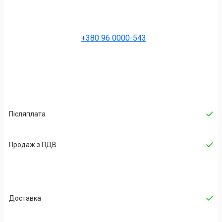
+380 96 0000-543
Післяплата
Продаж з ПДВ
Доставка