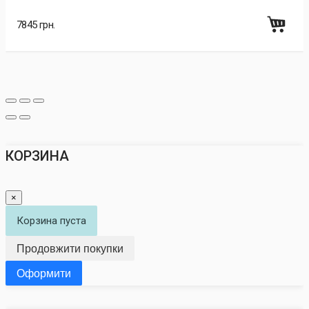
7845 грн.
КОРЗИНА
×
Корзина пуста
Продовжити покупки
Оформити