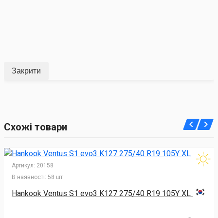
Закрити
Схожі товари
Артикул:
20158
В наявності:
58 шт
Hankook Ventus S1 evo3 K127 275/40 R19 105Y XL