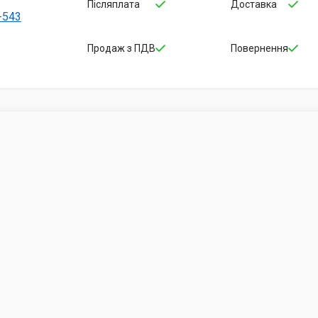
Післяплата
Доставка
-543
Продаж з ПДВ
Повернення