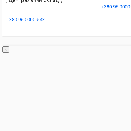
( Центральний склад )
+380 96 0000
+380 96 0000-543
×