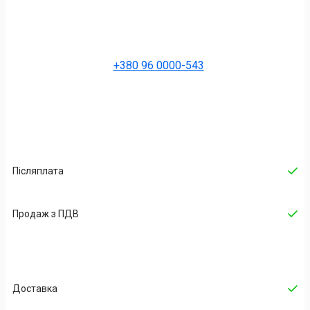
+380 96 0000-543
Післяплата
Продаж з ПДВ
Доставка