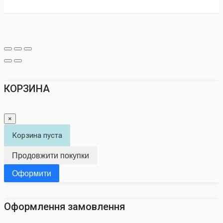
КОРЗИНА
×
Корзина пуста
Продовжити покупки
Оформити
Оформлення замовлення