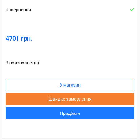
Повернення
4701 грн.
В наявності 4 шт
У магазин
Швидке замовлення
Придбати