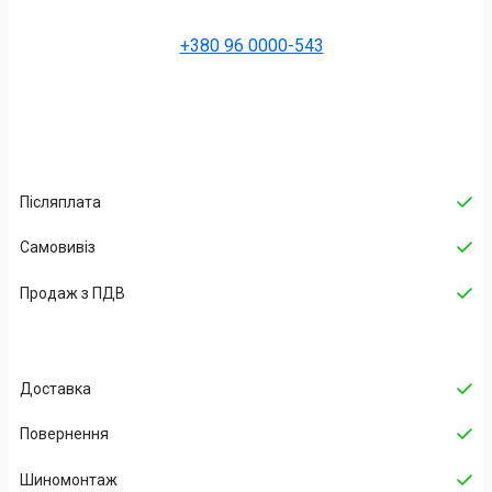
+380 96 0000-543
Післяплата
Самовивіз
Продаж з ПДВ
Доставка
Повернення
Шиномонтаж