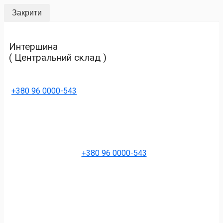
Закрити
Интершина
( Центральний склад )
+380 96 0000-543
+380 96 0000-543