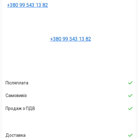
+380 99 543 13 82
+380 99 543 13 82
Післяплата
Самовивіз
Продаж з ПДВ
Доставка