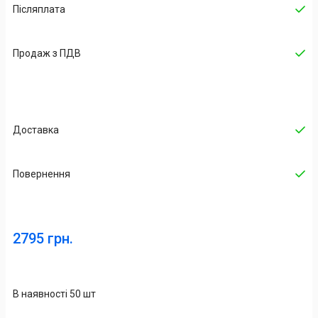
Післяплата
Продаж з ПДВ
Доставка
Повернення
2795 грн.
В наявності 50 шт