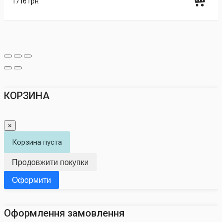
1716 грн.
КОРЗИНА
×
Корзина пуста
Продовжити покупки
Оформити
Оформлення замовлення