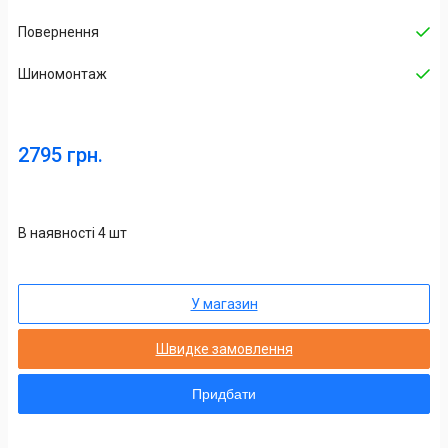
Повернення
Шиномонтаж
2795 грн.
В наявності 4 шт
У магазин
Швидке замовлення
Придбати