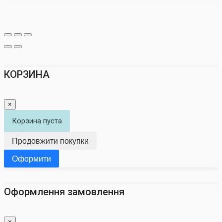
КОРЗИНА
×
Корзина пуста
Продовжити покупки
Оформити
Оформлення замовлення
×