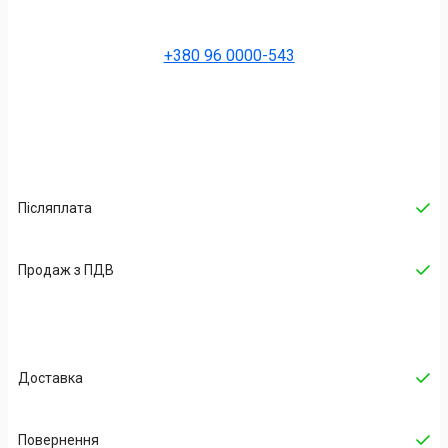
+380 96 0000-543
Післяплата
Продаж з ПДВ
Доставка
Повернення