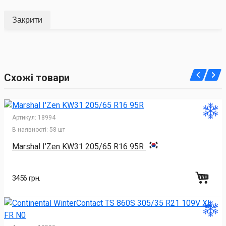
Закрити
Схожі товари
Артикул:
18994
В наявності:
58 шт
Marshal I'Zen KW31 205/65 R16 95R
3456 грн.