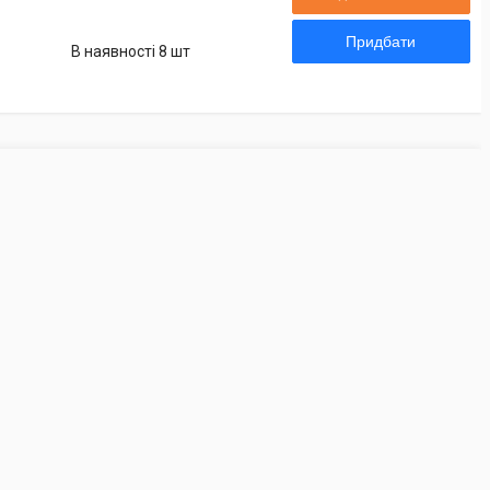
Придбати
В наявності 8 шт