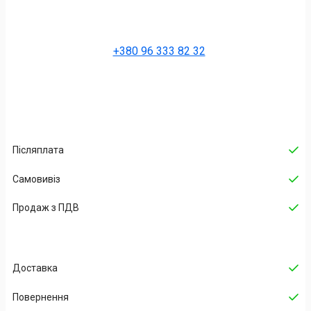
+380 96 333 82 32
Післяплата
Самовивіз
Продаж з ПДВ
Доставка
Повернення