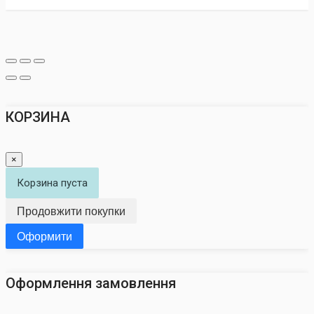
КОРЗИНА
×
Корзина пуста
Продовжити покупки
Оформити
Оформлення замовлення