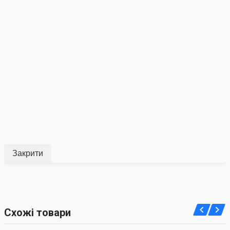
Закрити
Схожі товари