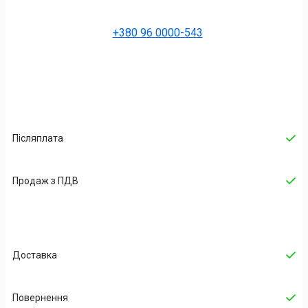
+380 96 0000-543
Післяплата
Продаж з ПДВ
Доставка
Повернення