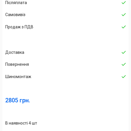
Післяплата
Самовивіз
Продаж з ПДВ
Доставка
Повернення
Шиномонтаж
2805 грн.
В наявності 4 шт