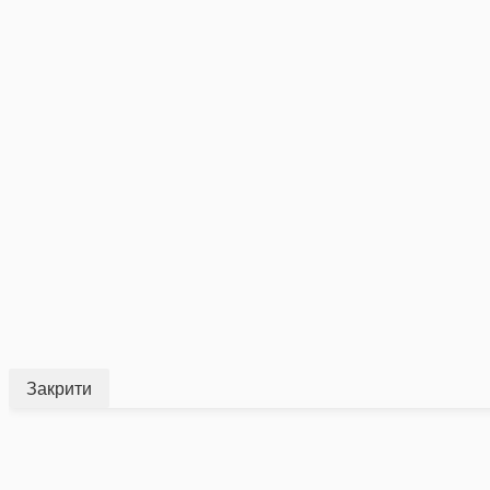
Закрити