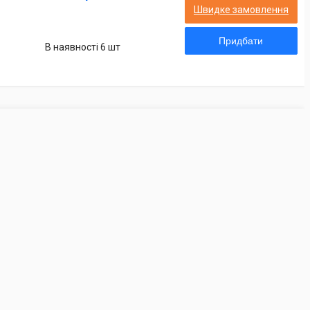
Швидке замовлення
Придбати
В наявності 6 шт