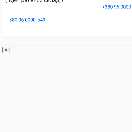
( Центральний склад )
+380 96 0000
+380 96 0000-543
×