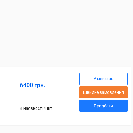
У магазин
6400 грн.
Швидке замовлення
Придбати
В наявності 4 шт