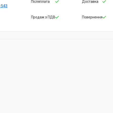
Післяплата
Доставка
-543
Продаж з ПДВ
Повернення