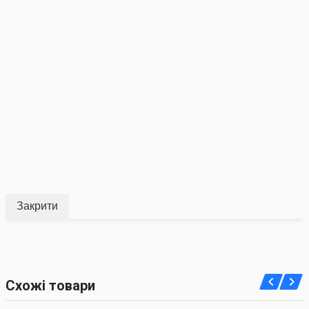
Закрити
Схожі товари