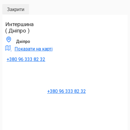
Закрити
Интершина
( Дніпро )
Дніпро
Показати на карті
+380 96 333 82 32
+380 96 333 82 32