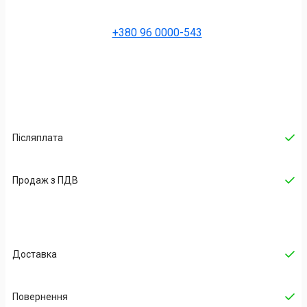
+380 96 0000-543
Післяплата
Продаж з ПДВ
Доставка
Повернення