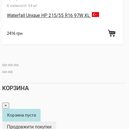
В наявності:
54 шт
Waterfall Unique HP 215/55 R16 97W XL
2416 грн.
КОРЗИНА
×
Корзина пуста
Продовжити покупки