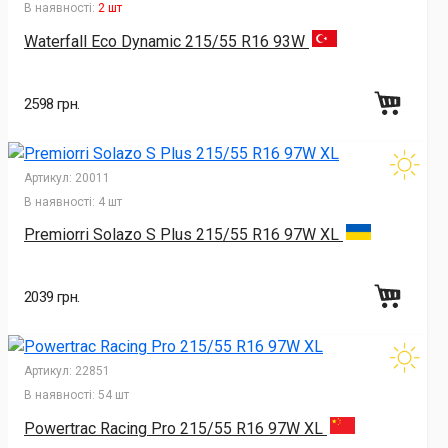
В наявності:
2 шт
Waterfall Eco Dynamic 215/55 R16 93W
2598 грн.
Артикул:
20011
В наявності:
4 шт
Premiorri Solazo S Plus 215/55 R16 97W XL
2039 грн.
Артикул:
22851
В наявності:
54 шт
Powertrac Racing Pro 215/55 R16 97W XL