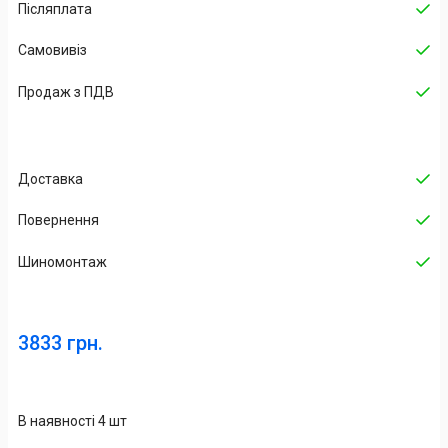
Післяплата
Самовивіз
Продаж з ПДВ
Доставка
Повернення
Шиномонтаж
3833 грн.
В наявності 4 шт