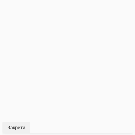
Закрити