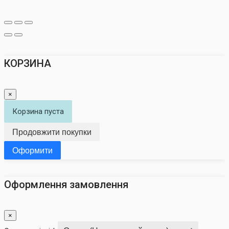
КОРЗИНА
×
Корзина пуста
Продовжити покупки
Оформити
Оформлення замовлення
×