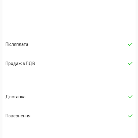
Післяплата
Продаж з ПДВ
Доставка
Повернення