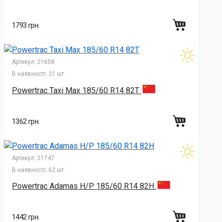
1793 грн.
Артикул:
21658
В наявності:
21 шт
Powertrac Taxi Max 185/60 R14 82T
1362 грн.
Артикул:
21747
В наявності:
62 шт
Powertrac Adamas H/P 185/60 R14 82H
1442 грн.